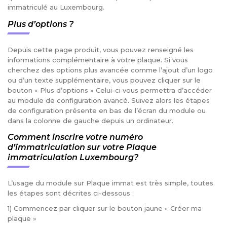
immatriculé au Luxembourg.
Plus d’options ?
Depuis cette page produit, vous pouvez renseigné les
informations complémentaire à votre plaque. Si vous
cherchez des options plus avancée comme l’ajout d’un logo
ou d’un texte supplémentaire, vous pouvez cliquer sur le
bouton « Plus d’options » Celui-ci vous permettra d’accéder
au module de configuration avancé. Suivez alors les étapes
de configuration présente en bas de l’écran du module ou
dans la colonne de gauche depuis un ordinateur.
Comment inscrire votre numéro
d’immatriculation sur votre Plaque
immatriculation Luxembourg?
L’usage du module sur Plaque immat est très simple, toutes
les étapes sont décrites ci-dessous :
1) Commencez par cliquer sur le bouton jaune « Créer ma
plaque »