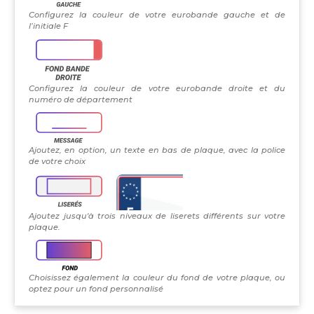
Configurez la couleur de votre eurobande gauche et de
l’initiale F
Configurez la couleur de votre eurobande droite et du
numéro de département
Ajoutez, en option, un texte en bas de plaque, avec la police
de votre choix
Ajoutez jusqu'à trois niveaux de liserets différents sur votre
plaque.
Choisissez également la couleur du fond de votre plaque, ou
optez pour un fond personnalisé