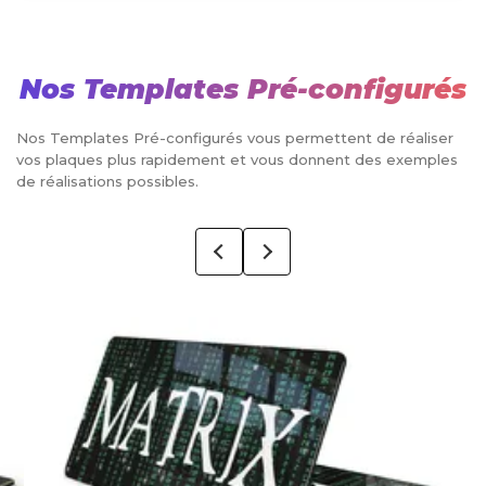
Nos Templates Pré-configurés
Nos Templates Pré-configurés vous permettent de réaliser
vos plaques plus rapidement et vous donnent des exemples
de réalisations possibles.