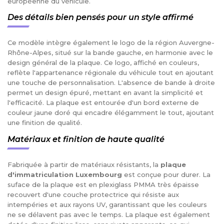
européenne du véhicule.
Des détails bien pensés pour un style affirmé
Ce modèle intègre également le logo de la région Auvergne-
Rhône-Alpes, situé sur la bande gauche, en harmonie avec le
design général de la plaque. Ce logo, affiché en couleurs,
reflète l'appartenance régionale du véhicule tout en ajoutant
une touche de personnalisation. L'absence de bande à droite
permet un design épuré, mettant en avant la simplicité et
l'efficacité. La plaque est entourée d'un bord externe de
couleur jaune doré qui encadre élégamment le tout, ajoutant
une finition de qualité.
Matériaux et finition de haute qualité
Fabriquée à partir de matériaux résistants, la
plaque
d'immatriculation Luxembourg
est conçue pour durer. La
suface de la plaque est en plexiglass PMMA très épaisse
recouvert d'une couche protectrice qui résiste aux
intempéries et aux rayons UV, garantissant que les couleurs
ne se délavent pas avec le temps. La plaque est également