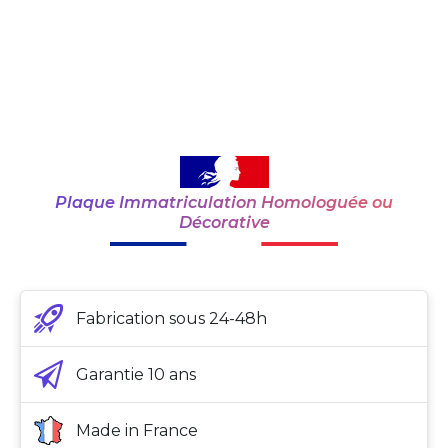
Plaque Immatriculation Homologuée ou
Décorative
Fabrication sous 24-48h
Garantie 10 ans
Made in France