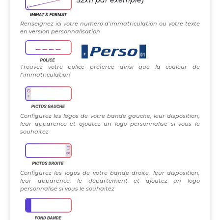
Renseignez ici votre numéro d’immatriculation ou votre texte
en version personnalisation
Trouvez votre police préférée ainsi que la couleur de
l’immatriculation
Configurez les logos de votre bande gauche, leur disposition,
leur apparence et ajoutez un logo personnalisé si vous le
souhaitez
Configurez les logos de votre bande droite, leur disposition,
leur apparence, le département et ajoutez un logo
personnalisé si vous le souhaitez