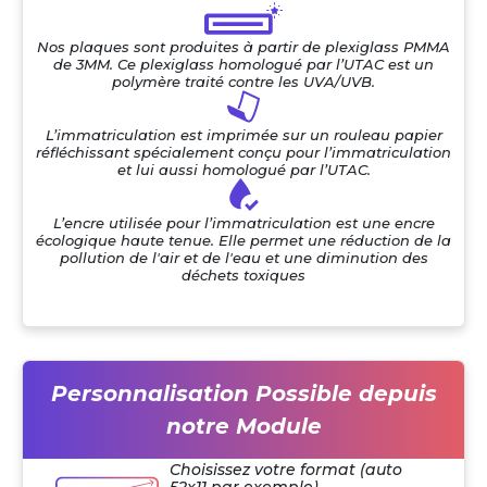
Nos plaques sont produites à partir de plexiglass PMMA
de 3MM. Ce plexiglass homologué par l’UTAC est un
polymère traité contre les UVA/UVB.
L’immatriculation est imprimée sur un rouleau papier
réfléchissant spécialement conçu pour l’immatriculation
et lui aussi homologué par l’UTAC.
L’encre utilisée pour l’immatriculation est une encre
écologique haute tenue. Elle permet une réduction de la
pollution de l'air et de l'eau et une diminution des
déchets toxiques
Personnalisation Possible depuis
notre Module
Choisissez votre format (auto
52x11 par exemple)