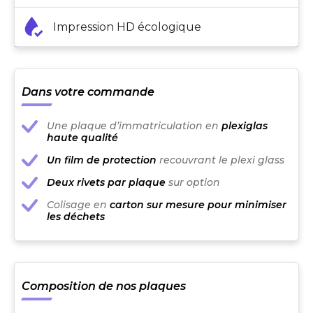
Impression HD écologique
Dans votre commande
Une plaque d’immatriculation en
plexiglas
haute qualité
Un film de protection
recouvrant le plexi glass
Deux rivets par plaque
sur option
Colisage en
carton sur mesure pour minimiser
les déchets
Composition de nos plaques