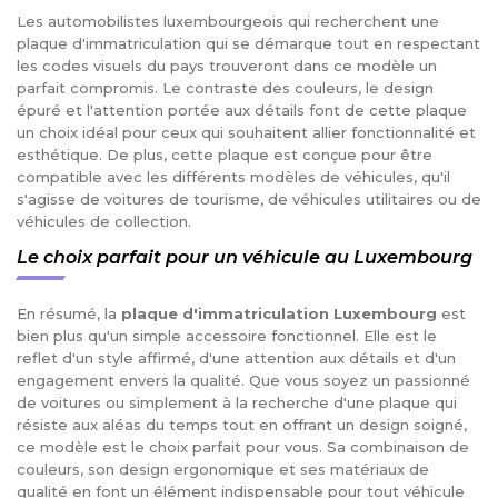
Les automobilistes luxembourgeois qui recherchent une
plaque d'immatriculation qui se démarque tout en respectant
les codes visuels du pays trouveront dans ce modèle un
parfait compromis. Le contraste des couleurs, le design
épuré et l'attention portée aux détails font de cette plaque
un choix idéal pour ceux qui souhaitent allier fonctionnalité et
esthétique. De plus, cette plaque est conçue pour être
compatible avec les différents modèles de véhicules, qu'il
s'agisse de voitures de tourisme, de véhicules utilitaires ou de
véhicules de collection.
Le choix parfait pour un véhicule au Luxembourg
En résumé, la
plaque d'immatriculation Luxembourg
est
bien plus qu'un simple accessoire fonctionnel. Elle est le
reflet d'un style affirmé, d'une attention aux détails et d'un
engagement envers la qualité. Que vous soyez un passionné
de voitures ou simplement à la recherche d'une plaque qui
résiste aux aléas du temps tout en offrant un design soigné,
ce modèle est le choix parfait pour vous. Sa combinaison de
couleurs, son design ergonomique et ses matériaux de
qualité en font un élément indispensable pour tout véhicule