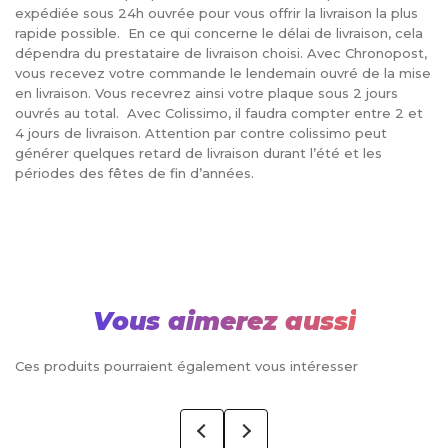
expédiée sous 24h ouvrée pour vous offrir la livraison la plus
rapide possible. En ce qui concerne le délai de livraison, cela
dépendra du prestataire de livraison choisi. Avec Chronopost,
vous recevez votre commande le lendemain ouvré de la mise
en livraison. Vous recevrez ainsi votre plaque sous 2 jours
ouvrés au total. Avec Colissimo, il faudra compter entre 2 et
4 jours de livraison. Attention par contre colissimo peut
générer quelques retard de livraison durant l’été et les
périodes des fêtes de fin d’années.
Vous aimerez aussi
Ces produits pourraient également vous intéresser