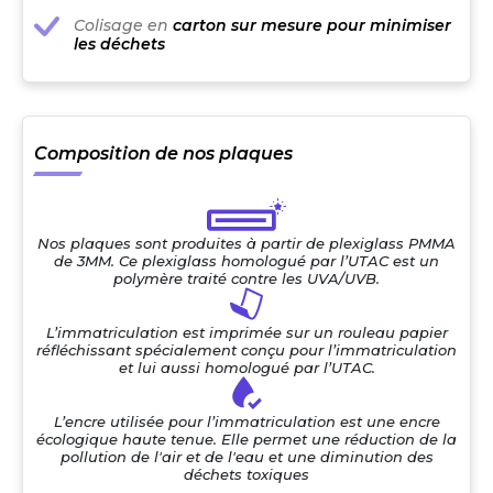
Colisage en
carton sur mesure pour minimiser
les déchets
Composition de nos plaques
Nos plaques sont produites à partir de plexiglass PMMA
de 3MM. Ce plexiglass homologué par l’UTAC est un
polymère traité contre les UVA/UVB.
L’immatriculation est imprimée sur un rouleau papier
réfléchissant spécialement conçu pour l’immatriculation
et lui aussi homologué par l’UTAC.
L’encre utilisée pour l’immatriculation est une encre
écologique haute tenue. Elle permet une réduction de la
pollution de l'air et de l'eau et une diminution des
déchets toxiques