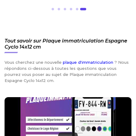
Tout savoir sur Plaque immatriculation Espagne
Cyclo 14x12 cm
Vous cherchez une nouvelle
plaque d'immatriculation
? Nous
répondons ci-dessous à toutes les questions que vous
pourrez vous poser au sujet de Plaque immatriculation
Espagne Cyclo 14x12 cm.