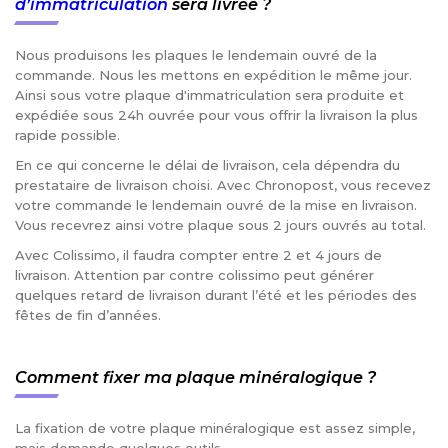
d’immatriculation
sera livrée ?
Nous produisons les plaques le lendemain ouvré de la
commande. Nous les mettons en expédition le même jour.
Ainsi sous votre plaque d'immatriculation sera produite et
expédiée sous 24h ouvrée pour vous offrir la livraison la plus
rapide possible.
En ce qui concerne le délai de livraison, cela dépendra du
prestataire de livraison choisi. Avec Chronopost, vous recevez
votre commande le lendemain ouvré de la mise en livraison.
Vous recevrez ainsi votre plaque sous 2 jours ouvrés au total.
Avec Colissimo, il faudra compter entre 2 et 4 jours de
livraison. Attention par contre colissimo peut générer
quelques retard de livraison durant l’été et les périodes des
fêtes de fin d’années.
Comment fixer ma plaque minéralogique ?
La fixation de votre plaque minéralogique est assez simple,