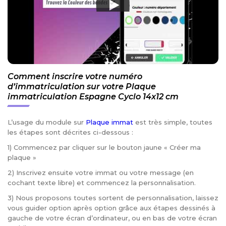
Comment inscrire votre numéro
d’immatriculation sur votre Plaque
immatriculation Espagne Cyclo 14x12 cm
L’usage du module sur
Plaque immat
est très simple, toutes
les étapes sont décrites ci-dessous :
1) Commencez par cliquer sur le bouton jaune « Créer ma
plaque »
2) Inscrivez ensuite votre immat ou votre message (en
cochant texte libre) et commencez la personnalisation.
3) Nous proposons toutes sortent de personnalisation, laissez
vous guider option après option grâce aux étapes dessinés à
gauche de votre écran d’ordinateur, ou en bas de votre écran