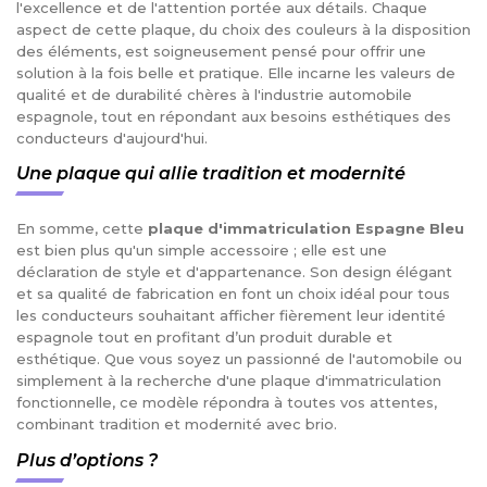
l'excellence et de l'attention portée aux détails. Chaque
aspect de cette plaque, du choix des couleurs à la disposition
des éléments, est soigneusement pensé pour offrir une
solution à la fois belle et pratique. Elle incarne les valeurs de
qualité et de durabilité chères à l'industrie automobile
espagnole, tout en répondant aux besoins esthétiques des
conducteurs d'aujourd'hui.
Une plaque qui allie tradition et modernité
En somme, cette
plaque d'immatriculation Espagne Bleu
est bien plus qu'un simple accessoire ; elle est une
déclaration de style et d'appartenance. Son design élégant
et sa qualité de fabrication en font un choix idéal pour tous
les conducteurs souhaitant afficher fièrement leur identité
espagnole tout en profitant d’un produit durable et
esthétique. Que vous soyez un passionné de l'automobile ou
simplement à la recherche d'une plaque d'immatriculation
fonctionnelle, ce modèle répondra à toutes vos attentes,
combinant tradition et modernité avec brio.
Plus d’options ?