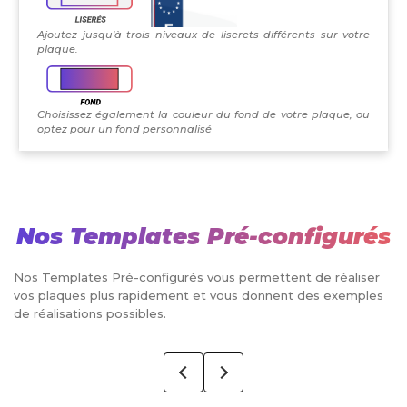
Ajoutez jusqu'à trois niveaux de liserets différents sur votre
plaque.
Choisissez également la couleur du fond de votre plaque, ou
optez pour un fond personnalisé
Nos Templates Pré-configurés
Nos Templates Pré-configurés vous permettent de réaliser
vos plaques plus rapidement et vous donnent des exemples
de réalisations possibles.