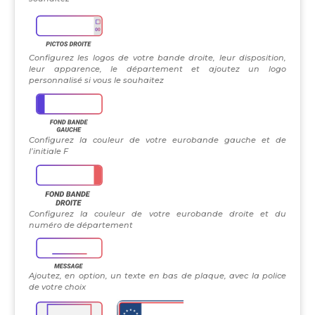
Configurez les logos de votre bande droite, leur disposition,
leur apparence, le département et ajoutez un logo
personnalisé si vous le souhaitez
Configurez la couleur de votre eurobande gauche et de
l’initiale F
Configurez la couleur de votre eurobande droite et du
numéro de département
Ajoutez, en option, un texte en bas de plaque, avec la police
de votre choix