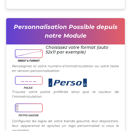
Personnalisation Possible depuis
notre Module
Choisissez votre format (auto
52x11 par exemple)
Renseignez ici votre numéro d’immatriculation ou votre texte
en version personnalisation
Trouvez votre police préférée ainsi que la couleur de
l’immatriculation
Configurez les logos de votre bande gauche, leur disposition,
leur apparence et ajoutez un logo personnalisé si vous le
souhaitez