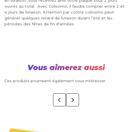
en livraison. Vous recevrez ainsi votre plaque sous 2 jours
ouvrés au total. Avec Colissimo, il faudra compter entre 2 et
4 jours de livraison. Attention par contre colissimo peut
générer quelques retard de livraison durant l’été et les
périodes des fêtes de fin d’années.
Vous aimerez aussi
Ces produits pourraient également vous intéresser