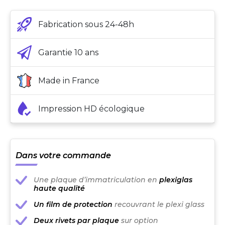
Fabrication sous 24-48h
Garantie 10 ans
Made in France
Impression HD écologique
Dans votre commande
Une plaque d’immatriculation en
plexiglas
haute qualité
Un film de protection
recouvrant le plexi glass
Deux rivets par plaque
sur option