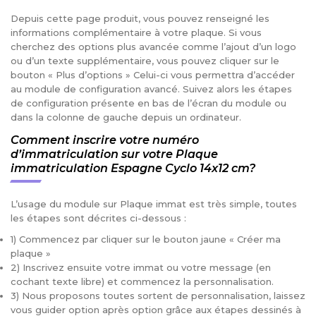
Depuis cette page produit, vous pouvez renseigné les
informations complémentaire à votre plaque. Si vous
cherchez des options plus avancée comme l’ajout d’un logo
ou d’un texte supplémentaire, vous pouvez cliquer sur le
bouton « Plus d’options » Celui-ci vous permettra d’accéder
au module de configuration avancé. Suivez alors les étapes
de configuration présente en bas de l’écran du module ou
dans la colonne de gauche depuis un ordinateur.
Comment inscrire votre numéro
d’immatriculation sur votre Plaque
immatriculation Espagne Cyclo 14x12 cm?
L’usage du module sur Plaque immat est très simple, toutes
les étapes sont décrites ci-dessous :
1) Commencez par cliquer sur le bouton jaune « Créer ma
plaque »
2) Inscrivez ensuite votre immat ou votre message (en
cochant texte libre) et commencez la personnalisation.
3) Nous proposons toutes sortent de personnalisation, laissez
vous guider option après option grâce aux étapes dessinés à