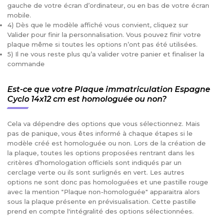
gauche de votre écran d’ordinateur, ou en bas de votre écran
mobile.
4) Dès que le modèle affiché vous convient, cliquez sur
Valider pour finir la personnalisation. Vous pouvez finir votre
plaque même si toutes les options n’ont pas été utilisées.
5) Il ne vous reste plus qu’a valider votre panier et finaliser la
commande
Est-ce que votre Plaque immatriculation Espagne
Cyclo 14x12 cm est homologuée ou non?
Cela va dépendre des options que vous sélectionnez. Mais
pas de panique, vous êtes informé à chaque étapes si le
modèle créé est homologuée ou non. Lors de la création de
la plaque, toutes les options proposées rentrant dans les
critères d’homologation officiels sont indiqués par un
cerclage verte ou ils sont surlignés en vert. Les autres
options ne sont donc pas homologuées et une pastille rouge
avec la mention "Plaque non-homologuée" apparaitra alors
sous la plaque présente en prévisualisation. Cette pastille
prend en compte l'intégralité des options sélectionnées.