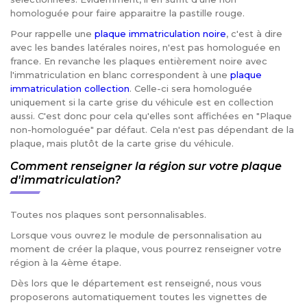
homologuée pour faire apparaitre la pastille rouge.
Pour rappelle une
plaque immatriculation noire
, c'est à dire
avec les bandes latérales noires, n'est pas homologuée en
france. En revanche les plaques entièrement noire avec
l'immatriculation en blanc correspondent à une
plaque
immatriculation collection
. Celle-ci sera homologuée
uniquement si la carte grise du véhicule est en collection
aussi. C'est donc pour cela qu'elles sont affichées en "Plaque
non-homologuée" par défaut. Cela n'est pas dépendant de la
plaque, mais plutôt de la carte grise du véhicule.
Comment renseigner la région sur votre plaque
d'immatriculation?
Toutes nos plaques sont personnalisables.
Lorsque vous ouvrez le module de personnalisation au
moment de créer la plaque, vous pourrez renseigner votre
région à la 4ème étape.
Dès lors que le département est renseigné, nous vous
proposerons automatiquement toutes les vignettes de