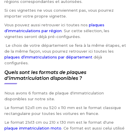
régions correspondantes et autorisées.
Si ces vignettes ne vous conviennent pas, vous pourrez
importer votre propre vignette.
Vous pouvez aussi retrouver ici toutes nos
plaques
d’immatriculations par région
. Sur cette sélection, les
vignettes seront déjà pré-configurées.
Le choix de votre département se fera à la même étapes, et
de la même façon, vous pourrez retrouver ici toutes les
plaques d’immatriculations par département
déjà
configurées.
Quels sont les formats de plaques
d'immatriculation disponibles ?
Nous avons 6 formats de plaque d'immatriculation
disponibles sur notre site.
Le format 52x11 cm ou 520 x 110 mm est le format classique
rectangulaire pour toutes les voitures en france.
Le format 21x13 cm ou 210 x 130 mm est le format d'une
plaque immatriculation moto
. Ce format est aussi celui utilisé