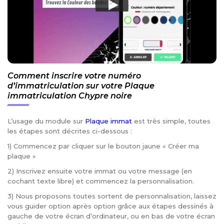
Comment inscrire votre numéro
d’immatriculation sur votre Plaque
immatriculation Chypre noire
L’usage du module sur
Plaque immat
est très simple, toutes
les étapes sont décrites ci-dessous :
1) Commencez par cliquer sur le bouton jaune « Créer ma
plaque »
2) Inscrivez ensuite votre immat ou votre message (en
cochant texte libre) et commencez la personnalisation.
3) Nous proposons toutes sortent de personnalisation, laissez
vous guider option après option grâce aux étapes dessinés à
gauche de votre écran d’ordinateur, ou en bas de votre écran