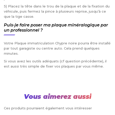
5) Placez la tête dans le trou de la plaque et de la fixation du
véhicule, puis fermez la pince à plusieurs reprise, jusqu’à ce
que la tige casse.
Puis-je faire poser ma plaque minéralogique par
un professionnel ?
Votre Plaque immatriculation Chypre noire pourra être installé
par tout garagiste ou centre auto. Cela prend quelques
minutes.
Si vous avez les outils adéquats (cf question précédente), il
est aussi très simple de fixer vos plaques par vous même.
Vous aimerez aussi
Ces produits pourraient également vous intéresser