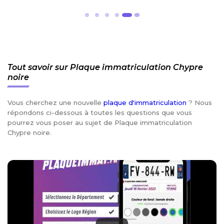
Tout savoir sur Plaque immatriculation Chypre
noire
Vous cherchez une nouvelle
plaque d'immatriculation
? Nous
répondons ci-dessous à toutes les questions que vous
pourrez vous poser au sujet de Plaque immatriculation
Chypre noire.