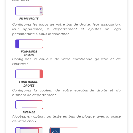
Configurez les logos de votre bande droite, leur disposition,
leur apparence, le département et ajoutez un logo
personnalisé si vous le souhaitez
Configurez la couleur de votre eurobande gauche et de
l’initiale F
Configurez la couleur de votre eurobande droite et du
numéro de département
Ajoutez, en option, un texte en bas de plaque, avec la police
de votre choix