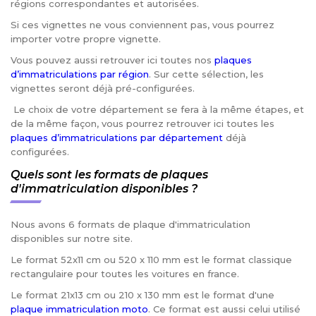
régions correspondantes et autorisées.
Si ces vignettes ne vous conviennent pas, vous pourrez
importer votre propre vignette.
Vous pouvez aussi retrouver ici toutes nos
plaques
d’immatriculations par région
. Sur cette sélection, les
vignettes seront déjà pré-configurées.
Le choix de votre département se fera à la même étapes, et
de la même façon, vous pourrez retrouver ici toutes les
plaques d’immatriculations par département
déjà
configurées.
Quels sont les formats de plaques
d'immatriculation disponibles ?
Nous avons 6 formats de plaque d'immatriculation
disponibles sur notre site.
Le format 52x11 cm ou 520 x 110 mm est le format classique
rectangulaire pour toutes les voitures en france.
Le format 21x13 cm ou 210 x 130 mm est le format d'une
plaque immatriculation moto
. Ce format est aussi celui utilisé