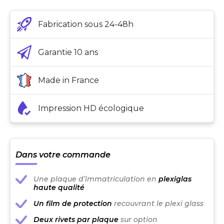
Fabrication sous 24-48h
Garantie 10 ans
Made in France
Impression HD écologique
Dans votre commande
Une plaque d’immatriculation en
plexiglas
haute qualité
Un film de protection
recouvrant le plexi glass
Deux rivets par plaque
sur option