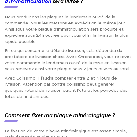
d’immatriculation
sera livrée ?
Nous produisons les plaques le lendemain ouvré de la
commande. Nous les mettons en expédition le même jour.
Ainsi sous votre plaque d'immatriculation sera produite et
expédiée sous 24h ouvrée pour vous offrir la livraison la plus
rapide possible.
En ce qui concerne le délai de livraison, cela dépendra du
prestataire de livraison choisi. Avec Chronopost, vous recevez
votre commande le lendemain ouvré de la mise en livraison.
Vous recevrez ainsi votre plaque sous 2 jours ouvrés au total.
Avec Colissimo, il faudra compter entre 2 et 4 jours de
livraison. Attention par contre colissimo peut générer
quelques retard de livraison durant l’été et les périodes des
fêtes de fin d’années.
Comment fixer ma plaque minéralogique ?
La fixation de votre plaque minéralogique est assez simple,