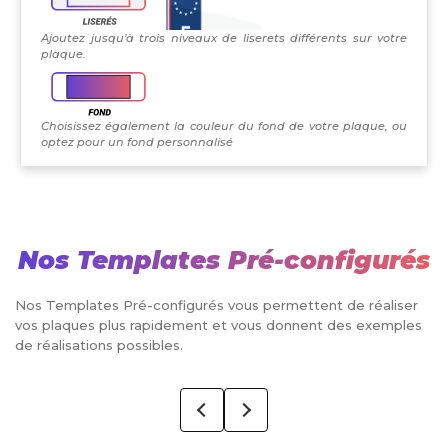
Ajoutez jusqu'à trois niveaux de liserets différents sur votre
plaque.
Choisissez également la couleur du fond de votre plaque, ou
optez pour un fond personnalisé
Nos Templates Pré-configurés
Nos Templates Pré-configurés vous permettent de réaliser
vos plaques plus rapidement et vous donnent des exemples
de réalisations possibles.