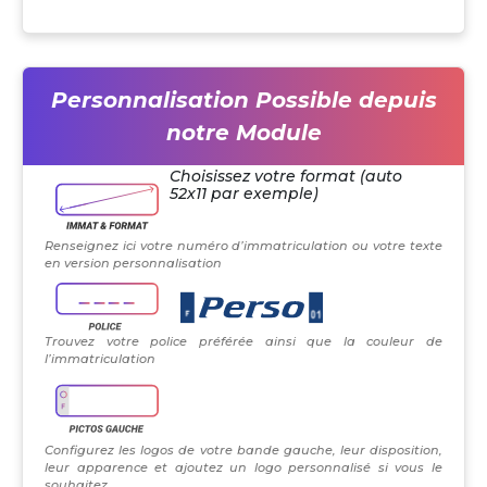
Personnalisation Possible depuis
notre Module
Choisissez votre format (auto
52x11 par exemple)
Renseignez ici votre numéro d’immatriculation ou votre texte
en version personnalisation
Trouvez votre police préférée ainsi que la couleur de
l’immatriculation
Configurez les logos de votre bande gauche, leur disposition,
leur apparence et ajoutez un logo personnalisé si vous le
souhaitez