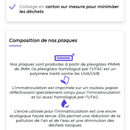
Colisage en
carton sur mesure pour minimiser
les déchets
Composition de nos plaques
Nos plaques sont produites à partir de plexiglass PMMA
de 3MM. Ce plexiglass homologué par l’UTAC est un
polymère traité contre les UVA/UVB.
L’immatriculation est imprimée sur un rouleau papier
réfléchissant spécialement conçu pour l’immatriculation
et lui aussi homologué par l’UTAC.
L’encre utilisée pour l’immatriculation est une encre
écologique haute tenue. Elle permet une réduction de la
pollution de l'air et de l'eau et une diminution des
déchets toxiques