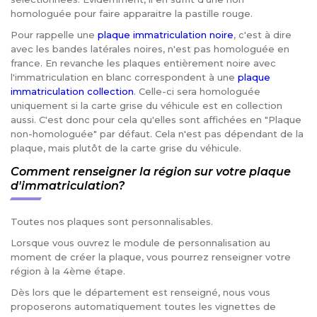
homologuée pour faire apparaitre la pastille rouge.
Pour rappelle une
plaque immatriculation noire
, c'est à dire
avec les bandes latérales noires, n'est pas homologuée en
france. En revanche les plaques entièrement noire avec
l'immatriculation en blanc correspondent à une
plaque
immatriculation collection
. Celle-ci sera homologuée
uniquement si la carte grise du véhicule est en collection
aussi. C'est donc pour cela qu'elles sont affichées en "Plaque
non-homologuée" par défaut. Cela n'est pas dépendant de la
plaque, mais plutôt de la carte grise du véhicule.
Comment renseigner la région sur votre plaque
d'immatriculation?
Toutes nos plaques sont personnalisables.
Lorsque vous ouvrez le module de personnalisation au
moment de créer la plaque, vous pourrez renseigner votre
région à la 4ème étape.
Dès lors que le département est renseigné, nous vous
proposerons automatiquement toutes les vignettes de