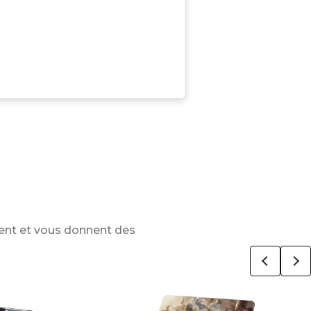
ent et vous donnent des