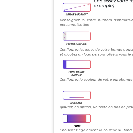
Choisissez votre f
exemple)
Renseignez ici votre numéro d’immatric
personnalisation
Configurez les logos de votre bande gauch
et ajoutez un logo personnalisé si vous le
Configurez la couleur de votre eurobande g
Ajoutez, en option, un texte en bas de plaq
Choisissez également la couleur du fond