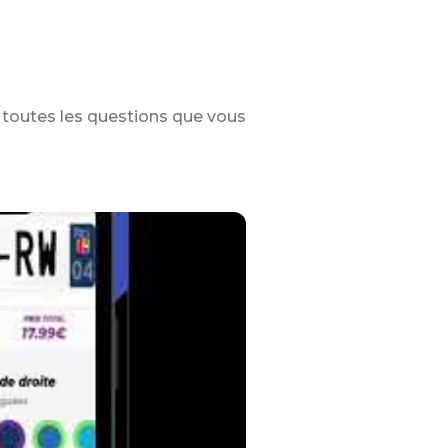
toutes les questions que vous