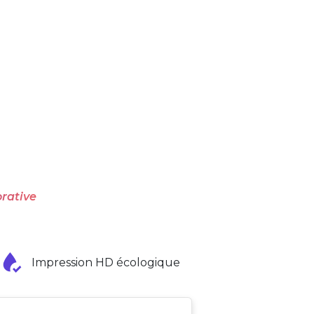
rative
Impression HD écologique