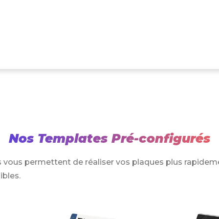
Nos Templates Pré-configurés
 vous permettent de réaliser vos plaques plus rapidem
ibles.