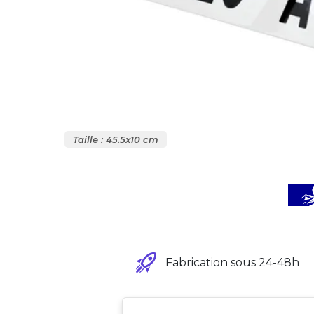
Taille : 45.5x10 cm
Fabrication sous 24-48h