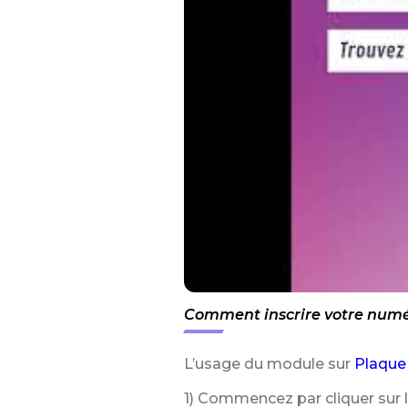
Comment inscrire votre numér
L’usage du module sur
Plaque
1) Commencez par cliquer sur 