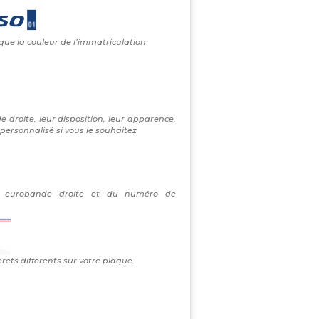
 que la couleur de l’immatriculation
e droite, leur disposition, leur apparence,
personnalisé si vous le souhaitez
re eurobande droite et du numéro de
erets différents sur votre plaque.