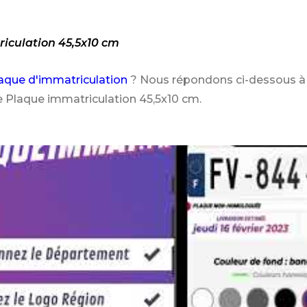
riculation 45,5x10 cm
aque d'immatriculation
? Nous répondons ci-dessous à 
e Plaque immatriculation 45,5x10 cm.