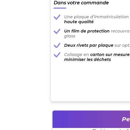
Dans votre commande
Une plaque d’immatriculation
haute qualité
Un film de protection
recouvran
glass
Deux rivets par plaque
sur opt
Colisage en
carton sur mesure
minimiser les déchets
Pe