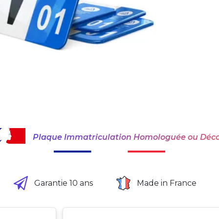
Plaque Immatriculation Homologuée ou Déco
Garantie 10 ans
Made in France