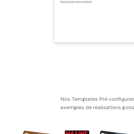
fond personnalisé
Nos Templates Pré-configurés
exemples de réalisations poss