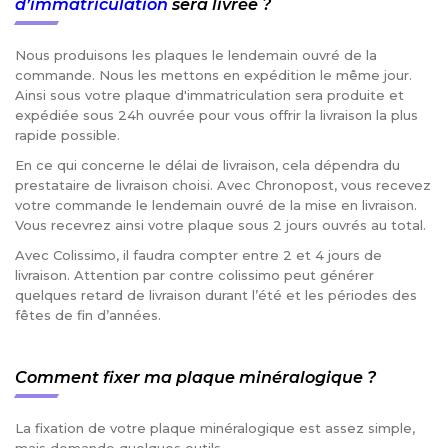
d’immatriculation
sera livrée ?
Nous produisons les plaques le lendemain ouvré de la
commande. Nous les mettons en expédition le même jour.
Ainsi sous votre plaque d'immatriculation sera produite et
expédiée sous 24h ouvrée pour vous offrir la livraison la plus
rapide possible.
En ce qui concerne le délai de livraison, cela dépendra du
prestataire de livraison choisi. Avec Chronopost, vous recevez
votre commande le lendemain ouvré de la mise en livraison.
Vous recevrez ainsi votre plaque sous 2 jours ouvrés au total.
Avec Colissimo, il faudra compter entre 2 et 4 jours de
livraison. Attention par contre colissimo peut générer
quelques retard de livraison durant l’été et les périodes des
fêtes de fin d’années.
Comment fixer ma plaque minéralogique ?
La fixation de votre plaque minéralogique est assez simple,