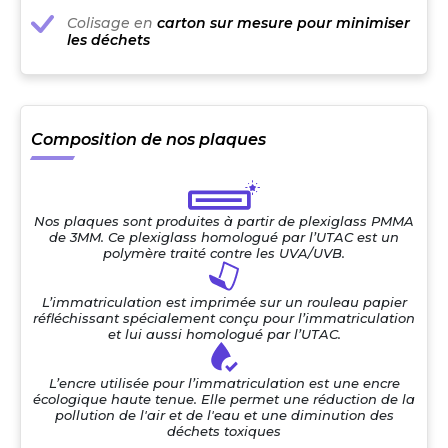
Colisage en
carton sur mesure pour minimiser
les déchets
Composition de nos plaques
Nos plaques sont produites à partir de plexiglass PMMA
de 3MM. Ce plexiglass homologué par l’UTAC est un
polymère traité contre les UVA/UVB.
L’immatriculation est imprimée sur un rouleau papier
réfléchissant spécialement conçu pour l’immatriculation
et lui aussi homologué par l’UTAC.
L’encre utilisée pour l’immatriculation est une encre
écologique haute tenue. Elle permet une réduction de la
pollution de l'air et de l'eau et une diminution des
déchets toxiques