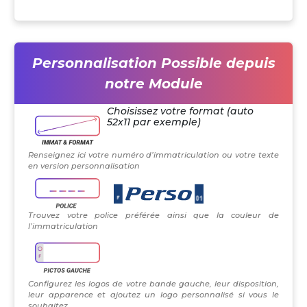
Personnalisation Possible depuis
notre Module
Choisissez votre format (auto
52x11 par exemple)
Renseignez ici votre numéro d’immatriculation ou votre texte
en version personnalisation
Trouvez votre police préférée ainsi que la couleur de
l’immatriculation
Configurez les logos de votre bande gauche, leur disposition,
leur apparence et ajoutez un logo personnalisé si vous le
souhaitez