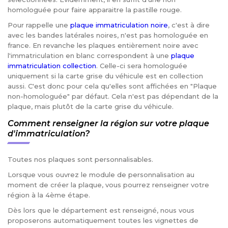
homologuée pour faire apparaitre la pastille rouge.
Pour rappelle une
plaque immatriculation noire
, c'est à dire
avec les bandes latérales noires, n'est pas homologuée en
france. En revanche les plaques entièrement noire avec
l'immatriculation en blanc correspondent à une
plaque
immatriculation collection
. Celle-ci sera homologuée
uniquement si la carte grise du véhicule est en collection
aussi. C'est donc pour cela qu'elles sont affichées en "Plaque
non-homologuée" par défaut. Cela n'est pas dépendant de la
plaque, mais plutôt de la carte grise du véhicule.
Comment renseigner la région sur votre plaque
d'immatriculation?
Toutes nos plaques sont personnalisables.
Lorsque vous ouvrez le module de personnalisation au
moment de créer la plaque, vous pourrez renseigner votre
région à la 4ème étape.
Dès lors que le département est renseigné, nous vous
proposerons automatiquement toutes les vignettes de