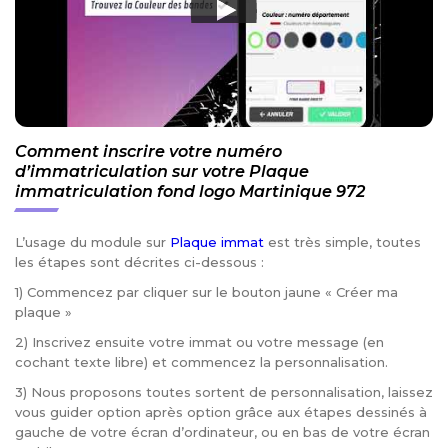
Comment inscrire votre numéro
d’immatriculation sur votre Plaque
immatriculation fond logo Martinique 972
L’usage du module sur
Plaque immat
est très simple, toutes
les étapes sont décrites ci-dessous :
1) Commencez par cliquer sur le bouton jaune « Créer ma
plaque »
2) Inscrivez ensuite votre immat ou votre message (en
cochant texte libre) et commencez la personnalisation.
3) Nous proposons toutes sortent de personnalisation, laissez
vous guider option après option grâce aux étapes dessinés à
gauche de votre écran d’ordinateur, ou en bas de votre écran