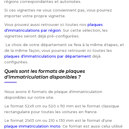
régions correspondantes et autorisées.
Si ces vignettes ne vous conviennent pas, vous pourrez
importer votre propre vignette.
Vous pouvez aussi retrouver ici toutes nos
plaques
d’immatriculations par région
. Sur cette sélection, les
vignettes seront déjà pré-configurées.
Le choix de votre département se fera à la même étapes, et
de la même façon, vous pourrez retrouver ici toutes les
plaques d’immatriculations par département
déjà
configurées.
Quels sont les formats de plaques
d'immatriculation disponibles ?
Nous avons 6 formats de plaque d'immatriculation
disponibles sur notre site.
Le format 52x11 cm ou 520 x 110 mm est le format classique
rectangulaire pour toutes les voitures en france.
Le format 21x13 cm ou 210 x 130 mm est le format d'une
plaque immatriculation moto
. Ce format est aussi celui utilisé