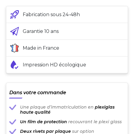
Fabrication sous 24-48h
Garantie 10 ans
Made in France
Impression HD écologique
Dans votre commande
Une plaque d’immatriculation en
plexiglas
haute qualité
Un film de protection
recouvrant le plexi glass
Deux rivets par plaque
sur option