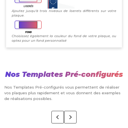
Ajoutez jusqu'à trois niveaux de liserets différents sur votre
plaque.
Choisissez également la couleur du fond de votre plaque, ou
optez pour un fond personnalisé
Nos Templates Pré-configurés
Nos Templates Pré-configurés vous permettent de réaliser
vos plaques plus rapidement et vous donnent des exemples
de réalisations possibles.