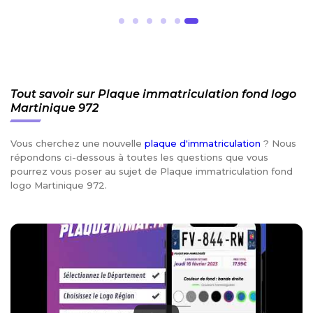
Tout savoir sur Plaque immatriculation fond logo
Martinique 972
Vous cherchez une nouvelle
plaque d'immatriculation
? Nous
répondons ci-dessous à toutes les questions que vous
pourrez vous poser au sujet de Plaque immatriculation fond
logo Martinique 972.