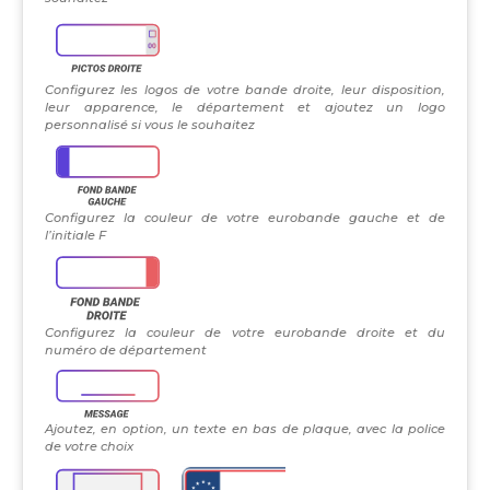
Configurez les logos de votre bande droite, leur disposition,
leur apparence, le département et ajoutez un logo
personnalisé si vous le souhaitez
Configurez la couleur de votre eurobande gauche et de
l’initiale F
Configurez la couleur de votre eurobande droite et du
numéro de département
Ajoutez, en option, un texte en bas de plaque, avec la police
de votre choix