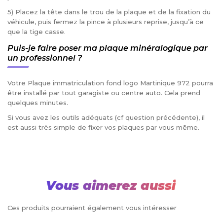
5) Placez la tête dans le trou de la plaque et de la fixation du
véhicule, puis fermez la pince à plusieurs reprise, jusqu’à ce
que la tige casse.
Puis-je faire poser ma plaque minéralogique par
un professionnel ?
Votre Plaque immatriculation fond logo Martinique 972 pourra
être installé par tout garagiste ou centre auto. Cela prend
quelques minutes.
Si vous avez les outils adéquats (cf question précédente), il
est aussi très simple de fixer vos plaques par vous même.
Vous aimerez aussi
Ces produits pourraient également vous intéresser