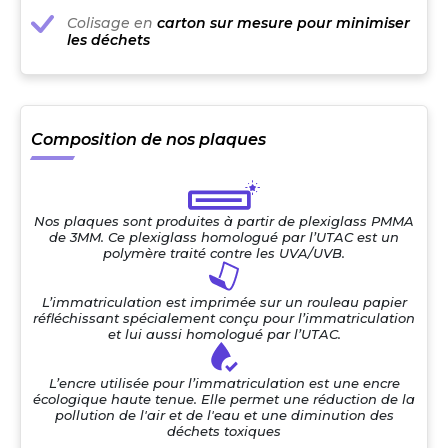
Colisage en
carton sur mesure pour minimiser
les déchets
Composition de nos plaques
Nos plaques sont produites à partir de plexiglass PMMA
de 3MM. Ce plexiglass homologué par l’UTAC est un
polymère traité contre les UVA/UVB.
L’immatriculation est imprimée sur un rouleau papier
réfléchissant spécialement conçu pour l’immatriculation
et lui aussi homologué par l’UTAC.
L’encre utilisée pour l’immatriculation est une encre
écologique haute tenue. Elle permet une réduction de la
pollution de l'air et de l'eau et une diminution des
déchets toxiques