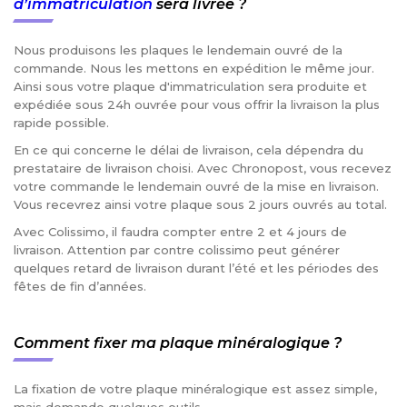
d’immatriculation
sera livrée ?
Nous produisons les plaques le lendemain ouvré de la
commande. Nous les mettons en expédition le même jour.
Ainsi sous votre plaque d'immatriculation sera produite et
expédiée sous 24h ouvrée pour vous offrir la livraison la plus
rapide possible.
En ce qui concerne le délai de livraison, cela dépendra du
prestataire de livraison choisi. Avec Chronopost, vous recevez
votre commande le lendemain ouvré de la mise en livraison.
Vous recevrez ainsi votre plaque sous 2 jours ouvrés au total.
Avec Colissimo, il faudra compter entre 2 et 4 jours de
livraison. Attention par contre colissimo peut générer
quelques retard de livraison durant l’été et les périodes des
fêtes de fin d’années.
Comment fixer ma plaque minéralogique ?
La fixation de votre plaque minéralogique est assez simple,