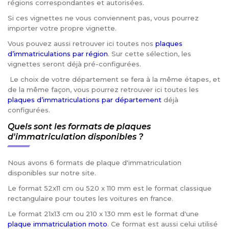
régions correspondantes et autorisées.
Si ces vignettes ne vous conviennent pas, vous pourrez
importer votre propre vignette.
Vous pouvez aussi retrouver ici toutes nos
plaques
d’immatriculations par région
. Sur cette sélection, les
vignettes seront déjà pré-configurées.
Le choix de votre département se fera à la même étapes, et
de la même façon, vous pourrez retrouver ici toutes les
plaques d’immatriculations par département
déjà
configurées.
Quels sont les formats de plaques
d'immatriculation disponibles ?
Nous avons 6 formats de plaque d'immatriculation
disponibles sur notre site.
Le format 52x11 cm ou 520 x 110 mm est le format classique
rectangulaire pour toutes les voitures en france.
Le format 21x13 cm ou 210 x 130 mm est le format d'une
plaque immatriculation moto
. Ce format est aussi celui utilisé