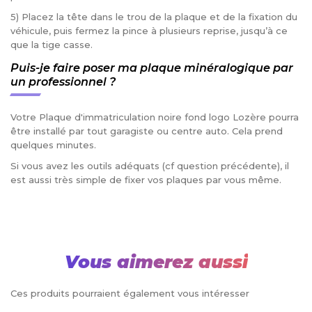
5) Placez la tête dans le trou de la plaque et de la fixation du
véhicule, puis fermez la pince à plusieurs reprise, jusqu’à ce
que la tige casse.
Puis-je faire poser ma plaque minéralogique par
un professionnel ?
Votre Plaque d'immatriculation noire fond logo Lozère pourra
être installé par tout garagiste ou centre auto. Cela prend
quelques minutes.
Si vous avez les outils adéquats (cf question précédente), il
est aussi très simple de fixer vos plaques par vous même.
Vous aimerez aussi
Ces produits pourraient également vous intéresser