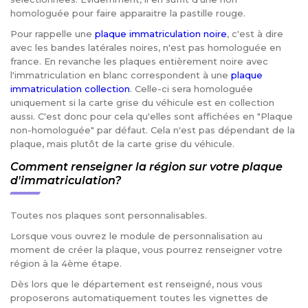
homologuée pour faire apparaitre la pastille rouge.
Pour rappelle une
plaque immatriculation noire
, c'est à dire
avec les bandes latérales noires, n'est pas homologuée en
france. En revanche les plaques entièrement noire avec
l'immatriculation en blanc correspondent à une
plaque
immatriculation collection
. Celle-ci sera homologuée
uniquement si la carte grise du véhicule est en collection
aussi. C'est donc pour cela qu'elles sont affichées en "Plaque
non-homologuée" par défaut. Cela n'est pas dépendant de la
plaque, mais plutôt de la carte grise du véhicule.
Comment renseigner la région sur votre plaque
d'immatriculation?
Toutes nos plaques sont personnalisables.
Lorsque vous ouvrez le module de personnalisation au
moment de créer la plaque, vous pourrez renseigner votre
région à la 4ème étape.
Dès lors que le département est renseigné, nous vous
proposerons automatiquement toutes les vignettes de