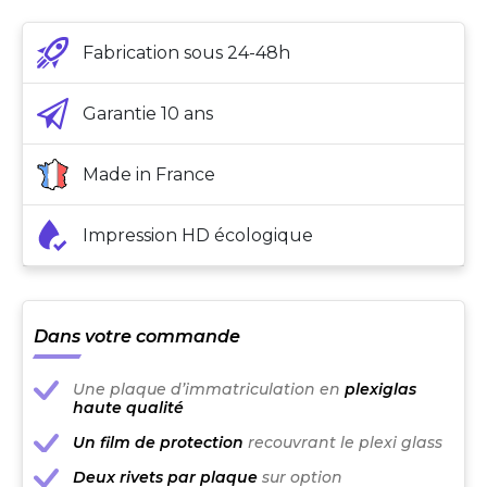
Fabrication sous 24-48h
Garantie 10 ans
Made in France
Impression HD écologique
Dans votre commande
Une plaque d’immatriculation en
plexiglas
haute qualité
Un film de protection
recouvrant le plexi glass
Deux rivets par plaque
sur option