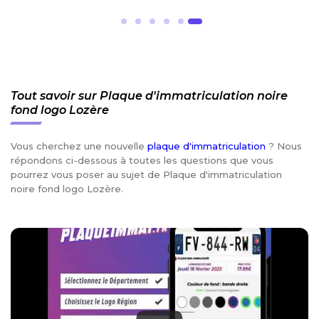
Tout savoir sur Plaque d'immatriculation noire
fond logo Lozère
Vous cherchez une nouvelle
plaque d'immatriculation
? Nous
répondons ci-dessous à toutes les questions que vous
pourrez vous poser au sujet de Plaque d'immatriculation
noire fond logo Lozère.