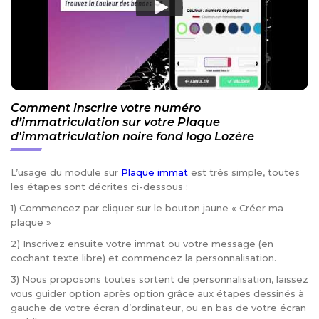
Comment inscrire votre numéro
d’immatriculation sur votre Plaque
d'immatriculation noire fond logo Lozère
L’usage du module sur
Plaque immat
est très simple, toutes
les étapes sont décrites ci-dessous :
1) Commencez par cliquer sur le bouton jaune « Créer ma
plaque »
2) Inscrivez ensuite votre immat ou votre message (en
cochant texte libre) et commencez la personnalisation.
3) Nous proposons toutes sortent de personnalisation, laissez
vous guider option après option grâce aux étapes dessinés à
gauche de votre écran d’ordinateur, ou en bas de votre écran