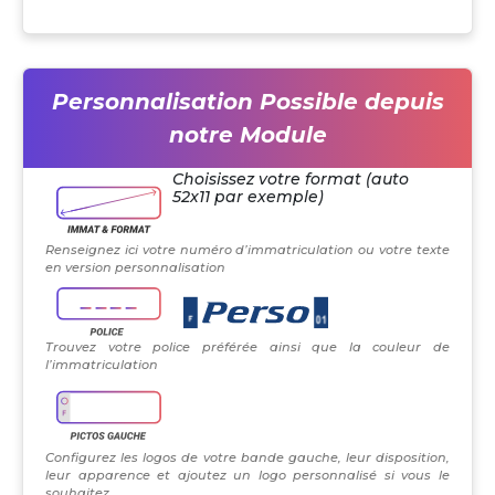
Personnalisation Possible depuis
notre Module
Choisissez votre format (auto
52x11 par exemple)
Renseignez ici votre numéro d’immatriculation ou votre texte
en version personnalisation
Trouvez votre police préférée ainsi que la couleur de
l’immatriculation
Configurez les logos de votre bande gauche, leur disposition,
leur apparence et ajoutez un logo personnalisé si vous le
souhaitez