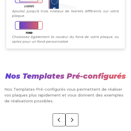
Ajoutez jusqu'à trois niveaux de liserets différents sur votre
plaque.
Choisissez également la couleur du fond de votre plaque, ou
optez pour un fond personnalisé
Nos Templates Pré-configurés
Nos Templates Pré-configurés vous permettent de réaliser
vos plaques plus rapidement et vous donnent des exemples
de réalisations possibles.