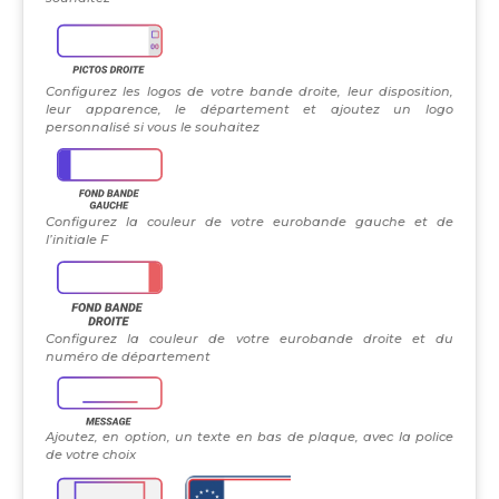
Configurez les logos de votre bande droite, leur disposition,
leur apparence, le département et ajoutez un logo
personnalisé si vous le souhaitez
Configurez la couleur de votre eurobande gauche et de
l’initiale F
Configurez la couleur de votre eurobande droite et du
numéro de département
Ajoutez, en option, un texte en bas de plaque, avec la police
de votre choix