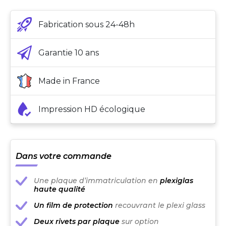
Fabrication sous 24-48h
Garantie 10 ans
Made in France
Impression HD écologique
Dans votre commande
Une plaque d’immatriculation en
plexiglas
haute qualité
Un film de protection
recouvrant le plexi glass
Deux rivets par plaque
sur option