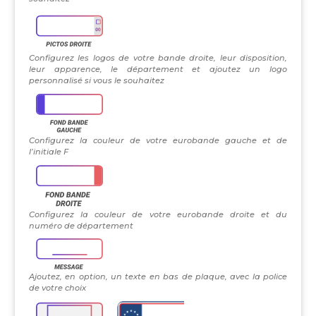
Configurez les logos de votre bande droite, leur disposition,
leur apparence, le département et ajoutez un logo
personnalisé si vous le souhaitez
Configurez la couleur de votre eurobande gauche et de
l’initiale F
Configurez la couleur de votre eurobande droite et du
numéro de département
Ajoutez, en option, un texte en bas de plaque, avec la police
de votre choix