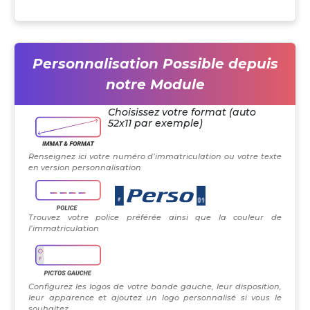
Personnalisation Possible depuis
notre Module
Choisissez votre format (auto
52x11 par exemple)
Renseignez ici votre numéro d’immatriculation ou votre texte
en version personnalisation
Trouvez votre police préférée ainsi que la couleur de
l’immatriculation
Configurez les logos de votre bande gauche, leur disposition,
leur apparence et ajoutez un logo personnalisé si vous le
souhaitez