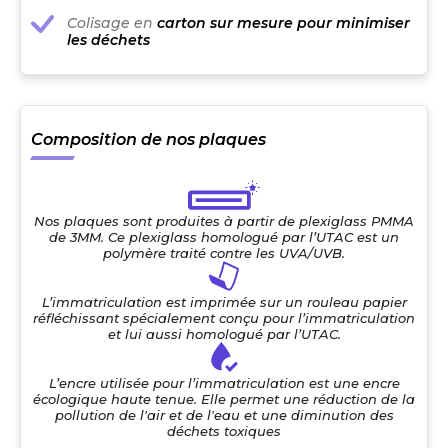
Colisage en
carton sur mesure pour minimiser
les déchets
Composition de nos plaques
Nos plaques sont produites à partir de plexiglass PMMA
de 3MM. Ce plexiglass homologué par l’UTAC est un
polymère traité contre les UVA/UVB.
L’immatriculation est imprimée sur un rouleau papier
réfléchissant spécialement conçu pour l’immatriculation
et lui aussi homologué par l’UTAC.
L’encre utilisée pour l’immatriculation est une encre
écologique haute tenue. Elle permet une réduction de la
pollution de l'air et de l'eau et une diminution des
déchets toxiques