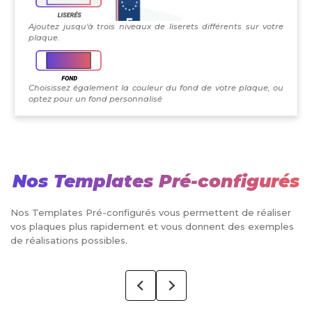
Ajoutez jusqu'à trois niveaux de liserets différents sur votre
plaque.
Choisissez également la couleur du fond de votre plaque, ou
optez pour un fond personnalisé
Nos Templates Pré-configurés
Nos Templates Pré-configurés vous permettent de réaliser
vos plaques plus rapidement et vous donnent des exemples
de réalisations possibles.