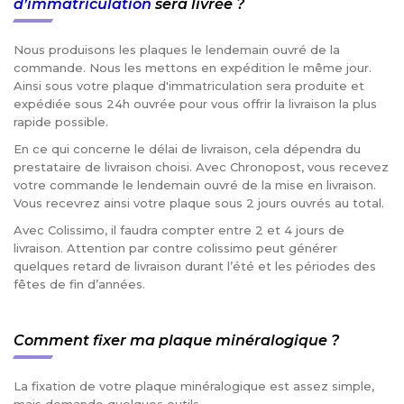
d’immatriculation
sera livrée ?
Nous produisons les plaques le lendemain ouvré de la
commande. Nous les mettons en expédition le même jour.
Ainsi sous votre plaque d'immatriculation sera produite et
expédiée sous 24h ouvrée pour vous offrir la livraison la plus
rapide possible.
En ce qui concerne le délai de livraison, cela dépendra du
prestataire de livraison choisi. Avec Chronopost, vous recevez
votre commande le lendemain ouvré de la mise en livraison.
Vous recevrez ainsi votre plaque sous 2 jours ouvrés au total.
Avec Colissimo, il faudra compter entre 2 et 4 jours de
livraison. Attention par contre colissimo peut générer
quelques retard de livraison durant l’été et les périodes des
fêtes de fin d’années.
Comment fixer ma plaque minéralogique ?
La fixation de votre plaque minéralogique est assez simple,