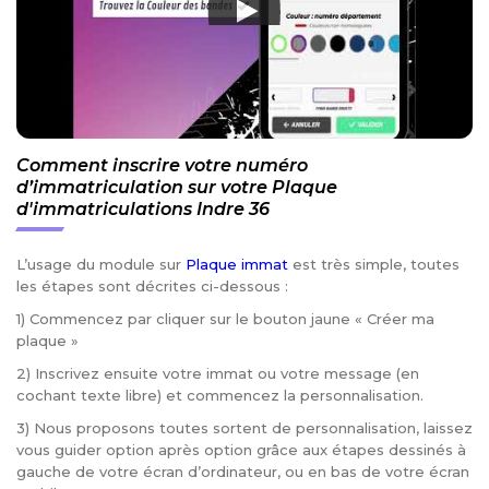
Comment inscrire votre numéro
d’immatriculation sur votre Plaque
d'immatriculations Indre 36
L’usage du module sur
Plaque immat
est très simple, toutes
les étapes sont décrites ci-dessous :
1) Commencez par cliquer sur le bouton jaune « Créer ma
plaque »
2) Inscrivez ensuite votre immat ou votre message (en
cochant texte libre) et commencez la personnalisation.
3) Nous proposons toutes sortent de personnalisation, laissez
vous guider option après option grâce aux étapes dessinés à
gauche de votre écran d’ordinateur, ou en bas de votre écran