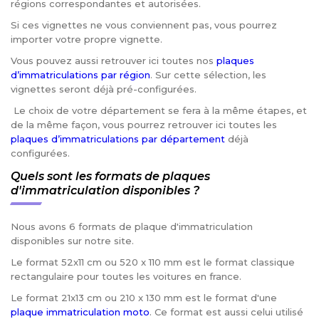
régions correspondantes et autorisées.
Si ces vignettes ne vous conviennent pas, vous pourrez
importer votre propre vignette.
Vous pouvez aussi retrouver ici toutes nos
plaques
d’immatriculations par région
. Sur cette sélection, les
vignettes seront déjà pré-configurées.
Le choix de votre département se fera à la même étapes, et
de la même façon, vous pourrez retrouver ici toutes les
plaques d’immatriculations par département
déjà
configurées.
Quels sont les formats de plaques
d'immatriculation disponibles ?
Nous avons 6 formats de plaque d'immatriculation
disponibles sur notre site.
Le format 52x11 cm ou 520 x 110 mm est le format classique
rectangulaire pour toutes les voitures en france.
Le format 21x13 cm ou 210 x 130 mm est le format d'une
plaque immatriculation moto
. Ce format est aussi celui utilisé