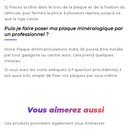
5) Placez la tête dans le trou de la plaque et de la fixation du
véhicule, puis fermez la pince à plusieurs reprise, jusqu’à ce
que la tige casse.
Puis-je faire poser ma plaque minéralogique par
un professionnel ?
Votre Plaque d'immatriculations Indre 36 pourra être installé
par tout garagiste ou centre auto. Cela prend quelques
minutes.
Si vous avez les outils adéquats (cf question précédente), il
est aussi très simple de fixer vos plaques par vous même.
Vous aimerez aussi
Ces produits pourraient également vous intéresser