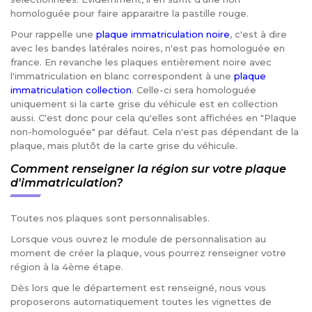
homologuée pour faire apparaitre la pastille rouge.
Pour rappelle une
plaque immatriculation noire
, c'est à dire
avec les bandes latérales noires, n'est pas homologuée en
france. En revanche les plaques entièrement noire avec
l'immatriculation en blanc correspondent à une
plaque
immatriculation collection
. Celle-ci sera homologuée
uniquement si la carte grise du véhicule est en collection
aussi. C'est donc pour cela qu'elles sont affichées en "Plaque
non-homologuée" par défaut. Cela n'est pas dépendant de la
plaque, mais plutôt de la carte grise du véhicule.
Comment renseigner la région sur votre plaque
d'immatriculation?
Toutes nos plaques sont personnalisables.
Lorsque vous ouvrez le module de personnalisation au
moment de créer la plaque, vous pourrez renseigner votre
région à la 4ème étape.
Dès lors que le département est renseigné, nous vous
proposerons automatiquement toutes les vignettes de