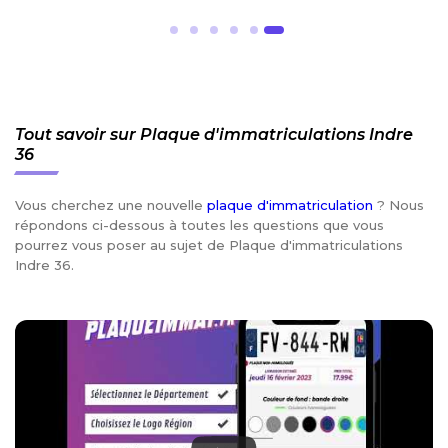
Tout savoir sur Plaque d'immatriculations Indre
36
Vous cherchez une nouvelle
plaque d'immatriculation
? Nous
répondons ci-dessous à toutes les questions que vous
pourrez vous poser au sujet de Plaque d'immatriculations
Indre 36.