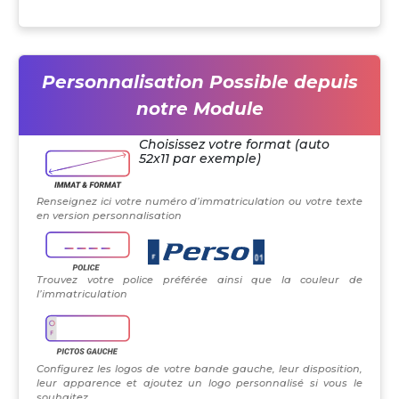
Personnalisation Possible depuis
notre Module
Choisissez votre format (auto
52x11 par exemple)
Renseignez ici votre numéro d’immatriculation ou votre texte
en version personnalisation
Trouvez votre police préférée ainsi que la couleur de
l’immatriculation
Configurez les logos de votre bande gauche, leur disposition,
leur apparence et ajoutez un logo personnalisé si vous le
souhaitez