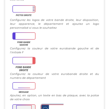
Configurez les logos de votre bande droite, leur disposition,
leur apparence, le département et ajoutez un logo
personnalisé si vous le souhaitez
Configurez la couleur de votre eurobande gauche et de
l’initiale F
Configurez la couleur de votre eurobande droite et du
numéro de département
Ajoutez, en option, un texte en bas de plaque, avec la police
de votre choix