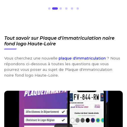
Tout savoir sur Plaque d'immatriculation noire
fond logo Haute-Loire
Vous cherchez une nouvelle
plaque d'immatriculation
? Nous
répondons ci-dessous à toutes les questions que vous
pourrez vous poser au sujet de Plaque d'immatriculation
noire fond logo Haute-Loire.