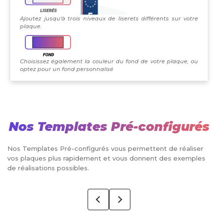
Ajoutez jusqu'à trois niveaux de liserets différents sur votre
plaque.
Choisissez également la couleur du fond de votre plaque, ou
optez pour un fond personnalisé
Nos Templates Pré-configurés
Nos Templates Pré-configurés vous permettent de réaliser
vos plaques plus rapidement et vous donnent des exemples
de réalisations possibles.