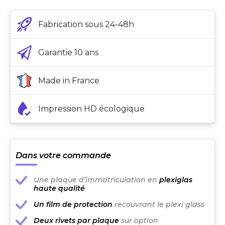
Fabrication sous 24-48h
Garantie 10 ans
Made in France
Impression HD écologique
Dans votre commande
Une plaque d’immatriculation en
plexiglas
haute qualité
Un film de protection
recouvrant le plexi glass
Deux rivets par plaque
sur option