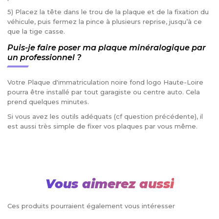
5) Placez la tête dans le trou de la plaque et de la fixation du
véhicule, puis fermez la pince à plusieurs reprise, jusqu’à ce
que la tige casse.
Puis-je faire poser ma plaque minéralogique par
un professionnel ?
Votre Plaque d'immatriculation noire fond logo Haute-Loire
pourra être installé par tout garagiste ou centre auto. Cela
prend quelques minutes.
Si vous avez les outils adéquats (cf question précédente), il
est aussi très simple de fixer vos plaques par vous même.
Vous aimerez aussi
Ces produits pourraient également vous intéresser