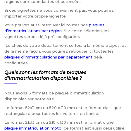
régions correspondantes et autorisées.
Si ces vignettes ne vous conviennent pas, vous pourrez
importer votre propre vignette.
Vous pouvez aussi retrouver ici toutes nos
plaques
d’immatriculations par région
. Sur cette sélection, les
vignettes seront déjà pré-configurées.
Le choix de votre département se fera à la même étapes, et
de la même façon, vous pourrez retrouver ici toutes les
plaques d’immatriculations par département
déjà
configurées.
Quels sont les formats de plaques
d'immatriculation disponibles ?
Nous avons 6 formats de plaque d'immatriculation
disponibles sur notre site.
Le format 52x11 cm ou 520 x 110 mm est le format classique
rectangulaire pour toutes les voitures en france.
Le format 21x13 cm ou 210 x 130 mm est le format d'une
plaque immatriculation moto
. Ce format est aussi celui utilisé