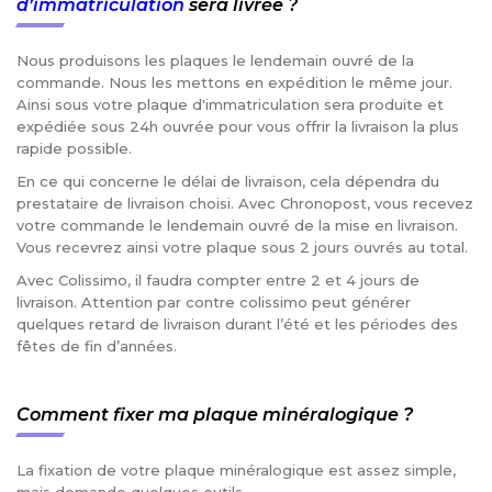
d’immatriculation
sera livrée ?
Nous produisons les plaques le lendemain ouvré de la
commande. Nous les mettons en expédition le même jour.
Ainsi sous votre plaque d'immatriculation sera produite et
expédiée sous 24h ouvrée pour vous offrir la livraison la plus
rapide possible.
En ce qui concerne le délai de livraison, cela dépendra du
prestataire de livraison choisi. Avec Chronopost, vous recevez
votre commande le lendemain ouvré de la mise en livraison.
Vous recevrez ainsi votre plaque sous 2 jours ouvrés au total.
Avec Colissimo, il faudra compter entre 2 et 4 jours de
livraison. Attention par contre colissimo peut générer
quelques retard de livraison durant l’été et les périodes des
fêtes de fin d’années.
Comment fixer ma plaque minéralogique ?
La fixation de votre plaque minéralogique est assez simple,