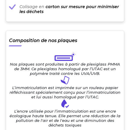
Colisage en
carton sur mesure pour minimiser
les déchets
Composition de nos plaques
Nos plaques sont produites à partir de plexiglass PMMA
de 3MM. Ce plexiglass homologué par l’UTAC est un
polymère traité contre les UVA/UVB.
L’immatriculation est imprimée sur un rouleau papier
réfléchissant spécialement conçu pour l’immatriculation
et lui aussi homologué par l’UTAC.
L’encre utilisée pour l’immatriculation est une encre
écologique haute tenue. Elle permet une réduction de la
pollution de l'air et de l'eau et une diminution des
déchets toxiques