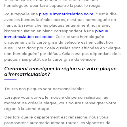
homologuée pour faire apparaitre la pastille rouge.
Pour rappelle une
plaque immatriculation noire
, c'est à dire
avec les bandes latérales noires, n'est pas homologuée en
france. En revanche les plaques entièrement noire avec
l'immatriculation en blanc correspondent à une
plaque
immatriculation collection
. Celle-ci sera homologuée
uniquement si la carte grise du véhicule est en collection
aussi. C'est donc pour cela qu'elles sont affichées en "Plaque
non-homologuée" par défaut. Cela n'est pas dépendant de la
plaque, mais plutôt de la carte grise du véhicule.
Comment renseigner la région sur votre plaque
d'immatriculation?
Toutes nos plaques sont personnalisables.
Lorsque vous ouvrez le module de personnalisation au
moment de créer la plaque, vous pourrez renseigner votre
région à la 4ème étape.
Dès lors que le département est renseigné, nous vous
proposerons automatiquement toutes les vignettes de