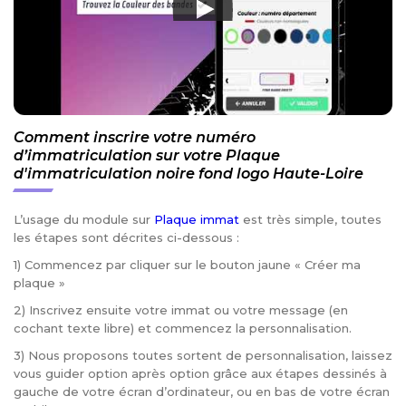
Comment inscrire votre numéro
d’immatriculation sur votre Plaque
d'immatriculation noire fond logo Haute-Loire
L’usage du module sur
Plaque immat
est très simple, toutes
les étapes sont décrites ci-dessous :
1) Commencez par cliquer sur le bouton jaune « Créer ma
plaque »
2) Inscrivez ensuite votre immat ou votre message (en
cochant texte libre) et commencez la personnalisation.
3) Nous proposons toutes sortent de personnalisation, laissez
vous guider option après option grâce aux étapes dessinés à
gauche de votre écran d’ordinateur, ou en bas de votre écran