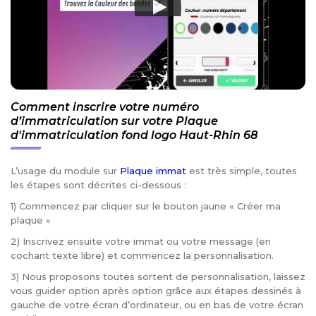
Comment inscrire votre numéro
d’immatriculation sur votre Plaque
d'immatriculation fond logo Haut-Rhin 68
L’usage du module sur
Plaque immat
est très simple, toutes
les étapes sont décrites ci-dessous :
1) Commencez par cliquer sur le bouton jaune « Créer ma
plaque »
2) Inscrivez ensuite votre immat ou votre message (en
cochant texte libre) et commencez la personnalisation.
3) Nous proposons toutes sortent de personnalisation, laissez
vous guider option après option grâce aux étapes dessinés à
gauche de votre écran d’ordinateur, ou en bas de votre écran