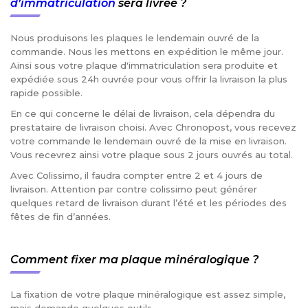
d’immatriculation
sera livrée ?
Nous produisons les plaques le lendemain ouvré de la
commande. Nous les mettons en expédition le même jour.
Ainsi sous votre plaque d'immatriculation sera produite et
expédiée sous 24h ouvrée pour vous offrir la livraison la plus
rapide possible.
En ce qui concerne le délai de livraison, cela dépendra du
prestataire de livraison choisi. Avec Chronopost, vous recevez
votre commande le lendemain ouvré de la mise en livraison.
Vous recevrez ainsi votre plaque sous 2 jours ouvrés au total.
Avec Colissimo, il faudra compter entre 2 et 4 jours de
livraison. Attention par contre colissimo peut générer
quelques retard de livraison durant l’été et les périodes des
fêtes de fin d’années.
Comment fixer ma plaque minéralogique ?
La fixation de votre plaque minéralogique est assez simple,