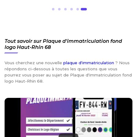
Tout savoir sur Plaque d'immatriculation fond
logo Haut-Rhin 68
Vous cherchez une nouvelle
plaque d'immatriculation
? Nous
répondons ci-dessous à toutes les questions que vous
pourrez vous poser au sujet de Plaque d'immatriculation fond
logo Haut-Rhin 68.