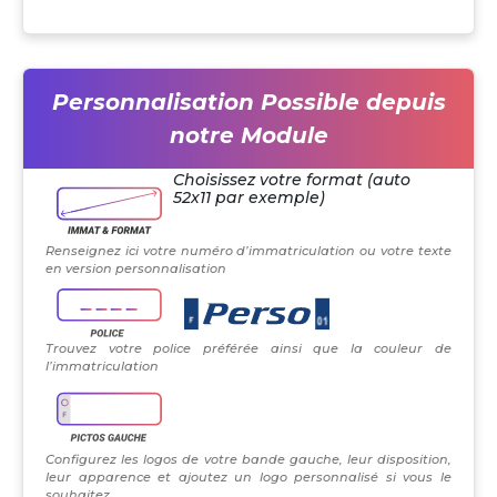
Personnalisation Possible depuis
notre Module
Choisissez votre format (auto
52x11 par exemple)
Renseignez ici votre numéro d’immatriculation ou votre texte
en version personnalisation
Trouvez votre police préférée ainsi que la couleur de
l’immatriculation
Configurez les logos de votre bande gauche, leur disposition,
leur apparence et ajoutez un logo personnalisé si vous le
souhaitez