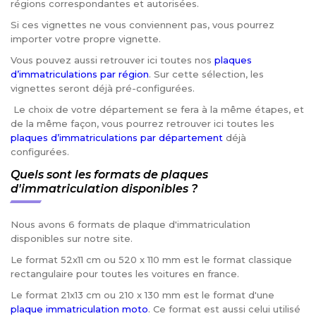
régions correspondantes et autorisées.
Si ces vignettes ne vous conviennent pas, vous pourrez
importer votre propre vignette.
Vous pouvez aussi retrouver ici toutes nos
plaques
d’immatriculations par région
. Sur cette sélection, les
vignettes seront déjà pré-configurées.
Le choix de votre département se fera à la même étapes, et
de la même façon, vous pourrez retrouver ici toutes les
plaques d’immatriculations par département
déjà
configurées.
Quels sont les formats de plaques
d'immatriculation disponibles ?
Nous avons 6 formats de plaque d'immatriculation
disponibles sur notre site.
Le format 52x11 cm ou 520 x 110 mm est le format classique
rectangulaire pour toutes les voitures en france.
Le format 21x13 cm ou 210 x 130 mm est le format d'une
plaque immatriculation moto
. Ce format est aussi celui utilisé