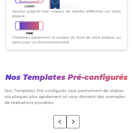
Ajoutez jusqu'à trois niveaux de liserets différents sur votre
plaque.
Choisissez également la couleur du fond de votre plaque, ou
optez pour un fond personnalisé
Nos Templates Pré-configurés
Nos Templates Pré-configurés vous permettent de réaliser
vos plaques plus rapidement et vous donnent des exemples
de réalisations possibles.