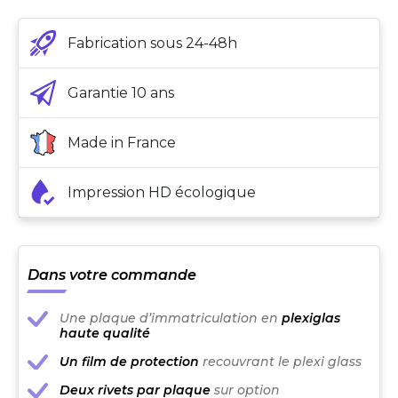
Fabrication sous 24-48h
Garantie 10 ans
Made in France
Impression HD écologique
Dans votre commande
Une plaque d’immatriculation en
plexiglas
haute qualité
Un film de protection
recouvrant le plexi glass
Deux rivets par plaque
sur option