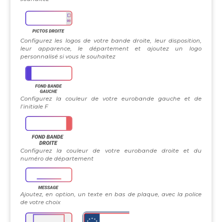
Configurez les logos de votre bande droite, leur disposition,
leur apparence, le département et ajoutez un logo
personnalisé si vous le souhaitez
Configurez la couleur de votre eurobande gauche et de
l’initiale F
Configurez la couleur de votre eurobande droite et du
numéro de département
Ajoutez, en option, un texte en bas de plaque, avec la police
de votre choix