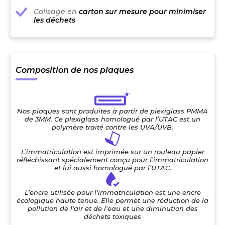
Colisage en
carton sur mesure pour minimiser
les déchets
Composition de nos plaques
Nos plaques sont produites à partir de plexiglass PMMA
de 3MM. Ce plexiglass homologué par l’UTAC est un
polymère traité contre les UVA/UVB.
L’immatriculation est imprimée sur un rouleau papier
réfléchissant spécialement conçu pour l’immatriculation
et lui aussi homologué par l’UTAC.
L’encre utilisée pour l’immatriculation est une encre
écologique haute tenue. Elle permet une réduction de la
pollution de l'air et de l'eau et une diminution des
déchets toxiques