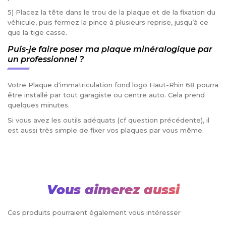
5) Placez la tête dans le trou de la plaque et de la fixation du
véhicule, puis fermez la pince à plusieurs reprise, jusqu’à ce
que la tige casse.
Puis-je faire poser ma plaque minéralogique par
un professionnel ?
Votre Plaque d'immatriculation fond logo Haut-Rhin 68 pourra
être installé par tout garagiste ou centre auto. Cela prend
quelques minutes.
Si vous avez les outils adéquats (cf question précédente), il
est aussi très simple de fixer vos plaques par vous même.
Vous aimerez aussi
Ces produits pourraient également vous intéresser