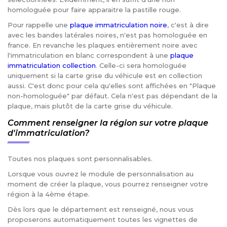
homologuée pour faire apparaitre la pastille rouge.
Pour rappelle une
plaque immatriculation noire
, c'est à dire
avec les bandes latérales noires, n'est pas homologuée en
france. En revanche les plaques entièrement noire avec
l'immatriculation en blanc correspondent à une
plaque
immatriculation collection
. Celle-ci sera homologuée
uniquement si la carte grise du véhicule est en collection
aussi. C'est donc pour cela qu'elles sont affichées en "Plaque
non-homologuée" par défaut. Cela n'est pas dépendant de la
plaque, mais plutôt de la carte grise du véhicule.
Comment renseigner la région sur votre plaque
d'immatriculation?
Toutes nos plaques sont personnalisables.
Lorsque vous ouvrez le module de personnalisation au
moment de créer la plaque, vous pourrez renseigner votre
région à la 4ème étape.
Dès lors que le département est renseigné, nous vous
proposerons automatiquement toutes les vignettes de