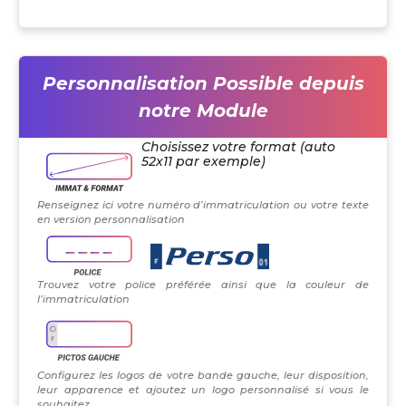
Personnalisation Possible depuis
notre Module
Choisissez votre format (auto
52x11 par exemple)
Renseignez ici votre numéro d’immatriculation ou votre texte
en version personnalisation
Trouvez votre police préférée ainsi que la couleur de
l’immatriculation
Configurez les logos de votre bande gauche, leur disposition,
leur apparence et ajoutez un logo personnalisé si vous le
souhaitez