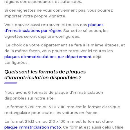
régions correspondantes et autorisées.
Si ces vignettes ne vous conviennent pas, vous pourrez
importer votre propre vignette.
Vous pouvez aussi retrouver ici toutes nos
plaques
d’immatriculations par région
. Sur cette sélection, les
vignettes seront déjà pré-configurées.
Le choix de votre département se fera à la même étapes, et
de la même façon, vous pourrez retrouver ici toutes les
plaques d’immatriculations par département
déjà
configurées.
Quels sont les formats de plaques
d'immatriculation disponibles ?
Nous avons 6 formats de plaque d'immatriculation
disponibles sur notre site.
Le format 52x11 cm ou 520 x 110 mm est le format classique
rectangulaire pour toutes les voitures en france.
Le format 21x13 cm ou 210 x 130 mm est le format d'une
plaque immatriculation moto
. Ce format est aussi celui utilisé