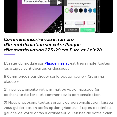
Comment inscrire votre numéro
d’immatriculation sur votre Plaque
d'immatriculation 27,5x20 cm Eure-et-Loir 28
L’usage du module sur
Plaque immat
est très simple, toutes
les étapes sont décrites ci-dessous :
1) Commencez par cliquer sur le bouton jaune « Créer ma
plaque »
2) Inscrivez ensuite votre immat ou votre message (en
cochant texte libre) et commencez la personnalisation.
3) Nous proposons toutes sortent de personnalisation, laissez
vous guider option après option grâce aux étapes dessinés à
gauche de votre écran d’ordinateur, ou en bas de votre écran