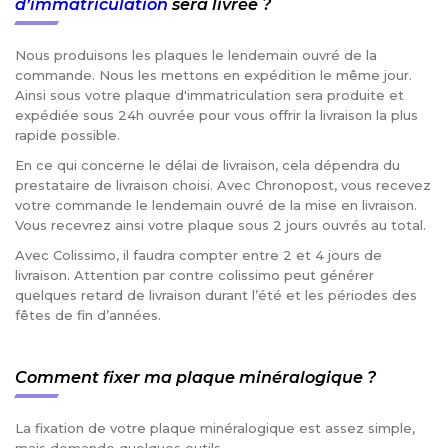
d’immatriculation
sera livrée ?
Nous produisons les plaques le lendemain ouvré de la
commande. Nous les mettons en expédition le même jour.
Ainsi sous votre plaque d'immatriculation sera produite et
expédiée sous 24h ouvrée pour vous offrir la livraison la plus
rapide possible.
En ce qui concerne le délai de livraison, cela dépendra du
prestataire de livraison choisi. Avec Chronopost, vous recevez
votre commande le lendemain ouvré de la mise en livraison.
Vous recevrez ainsi votre plaque sous 2 jours ouvrés au total.
Avec Colissimo, il faudra compter entre 2 et 4 jours de
livraison. Attention par contre colissimo peut générer
quelques retard de livraison durant l’été et les périodes des
fêtes de fin d’années.
Comment fixer ma plaque minéralogique ?
La fixation de votre plaque minéralogique est assez simple,