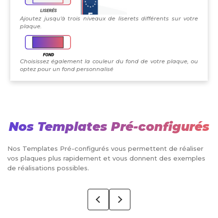
Ajoutez jusqu'à trois niveaux de liserets différents sur votre
plaque.
Choisissez également la couleur du fond de votre plaque, ou
optez pour un fond personnalisé
Nos Templates Pré-configurés
Nos Templates Pré-configurés vous permettent de réaliser
vos plaques plus rapidement et vous donnent des exemples
de réalisations possibles.