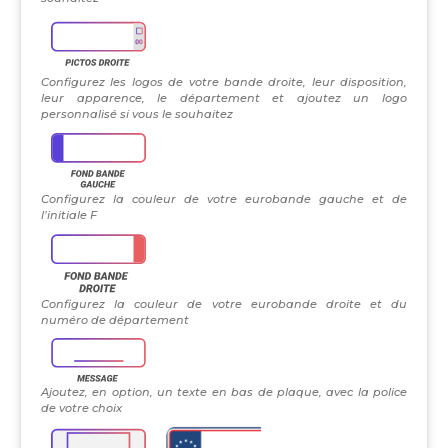
Configurez les logos de votre bande droite, leur disposition,
leur apparence, le département et ajoutez un logo
personnalisé si vous le souhaitez
Configurez la couleur de votre eurobande gauche et de
l’initiale F
Configurez la couleur de votre eurobande droite et du
numéro de département
Ajoutez, en option, un texte en bas de plaque, avec la police
de votre choix