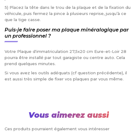
5) Placez la tête dans le trou de la plaque et de la fixation du
véhicule, puis fermez la pince à plusieurs reprise, jusqu’à ce
que la tige casse.
Puis-je faire poser ma plaque minéralogique par
un professionnel ?
Votre Plaque d'immatriculation 27,5x20 cm Eure-et-Loir 28
pourra être installé par tout garagiste ou centre auto. Cela
prend quelques minutes.
Si vous avez les outils adéquats (cf question précédente), il
est aussi très simple de fixer vos plaques par vous même.
Vous aimerez aussi
Ces produits pourraient également vous intéresser