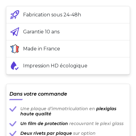
Fabrication sous 24-48h
Garantie 10 ans
Made in France
Impression HD écologique
Dans votre commande
Une plaque d’immatriculation en
plexiglas
haute qualité
Un film de protection
recouvrant le plexi glass
Deux rivets par plaque
sur option