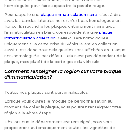
homologuée pour faire apparaitre la pastille rouge.
Pour rappelle une
plaque immatriculation noire
, c'est à dire
avec les bandes latérales noires, n'est pas homologuée en
france. En revanche les plaques entièrement noire avec
l'immatriculation en blanc correspondent à une
plaque
immatriculation collection
. Celle-ci sera homologuée
uniquement si la carte grise du véhicule est en collection
aussi. C'est donc pour cela qu'elles sont affichées en "Plaque
non-homologuée" par défaut. Cela n'est pas dépendant de la
plaque, mais plutôt de la carte grise du véhicule.
Comment renseigner la région sur votre plaque
d'immatriculation?
Toutes nos plaques sont personnalisables.
Lorsque vous ouvrez le module de personnalisation au
moment de créer la plaque, vous pourrez renseigner votre
région à la 4ème étape.
Dès lors que le département est renseigné, nous vous
proposerons automatiquement toutes les vignettes de