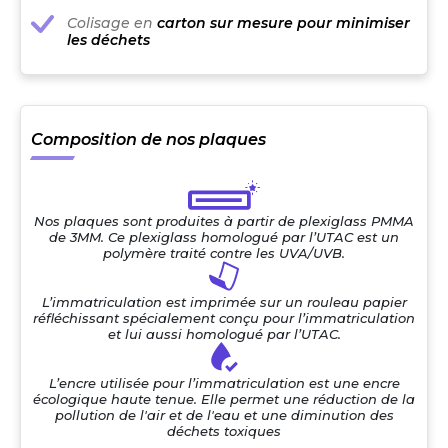
Colisage en
carton sur mesure pour minimiser
les déchets
Composition de nos plaques
Nos plaques sont produites à partir de plexiglass PMMA
de 3MM. Ce plexiglass homologué par l’UTAC est un
polymère traité contre les UVA/UVB.
L’immatriculation est imprimée sur un rouleau papier
réfléchissant spécialement conçu pour l’immatriculation
et lui aussi homologué par l’UTAC.
L’encre utilisée pour l’immatriculation est une encre
écologique haute tenue. Elle permet une réduction de la
pollution de l'air et de l'eau et une diminution des
déchets toxiques