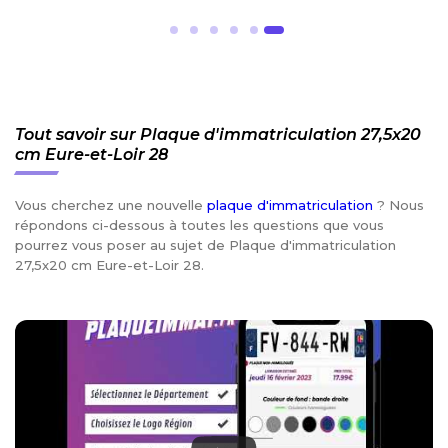
Tout savoir sur Plaque d'immatriculation 27,5x20
cm Eure-et-Loir 28
Vous cherchez une nouvelle
plaque d'immatriculation
? Nous
répondons ci-dessous à toutes les questions que vous
pourrez vous poser au sujet de Plaque d'immatriculation
27,5x20 cm Eure-et-Loir 28.