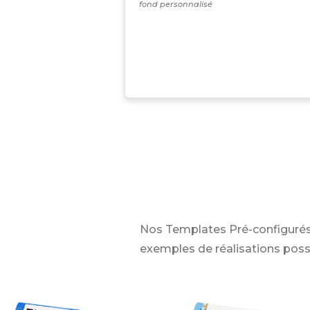
fond personnalisé
Nos Templates Pré-configurés
exemples de réalisations poss