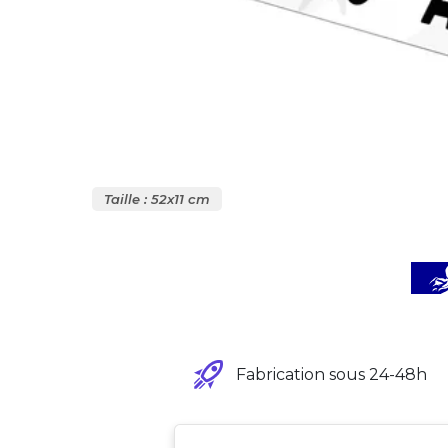
Taille : 52x11 cm
Fabrication sous 24-48h