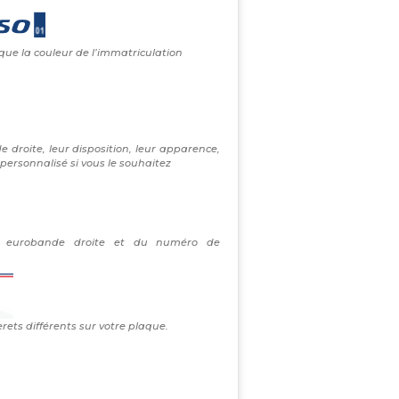
 que la couleur de l’immatriculation
e droite, leur disposition, leur apparence,
personnalisé si vous le souhaitez
re eurobande droite et du numéro de
erets différents sur votre plaque.