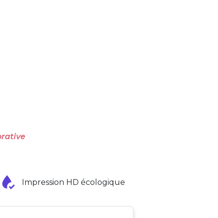
rative
Impression HD écologique