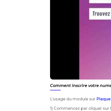
Comment inscrire votre numér
L’usage du module sur
Plaque
1) Commencez par cliquer sur 