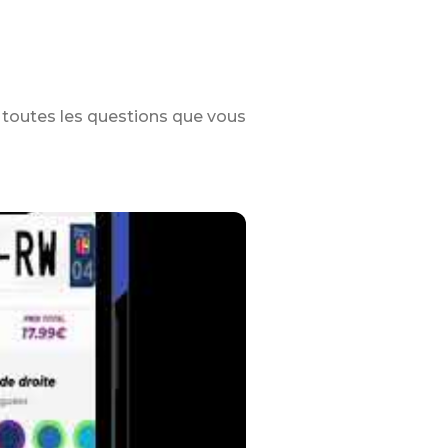
toutes les questions que vous