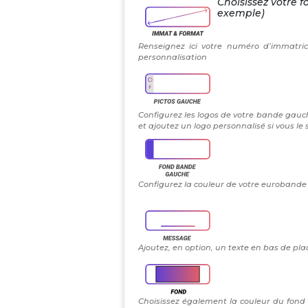
Choisissez votre f
exemple)
Renseignez ici votre numéro d’immatric
personnalisation
Configurez les logos de votre bande gauch
et ajoutez un logo personnalisé si vous le
Configurez la couleur de votre eurobande g
Ajoutez, en option, un texte en bas de plaq
Choisissez également la couleur du fond