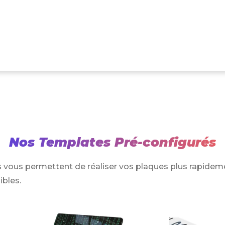
Nos Templates Pré-configurés
 vous permettent de réaliser vos plaques plus rapidem
ibles.