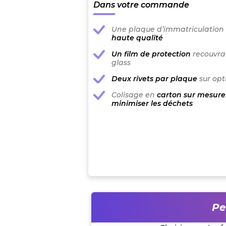
Dans votre commande
Une plaque d’immatriculation
haute qualité
Un film de protection
recouvran
glass
Deux rivets par plaque
sur opt
Colisage en
carton sur mesure
minimiser les déchets
Pe