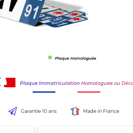
Plaque Homologuée
Plaque Immatriculation Homologuée ou Déco
Garantie 10 ans
Made in France