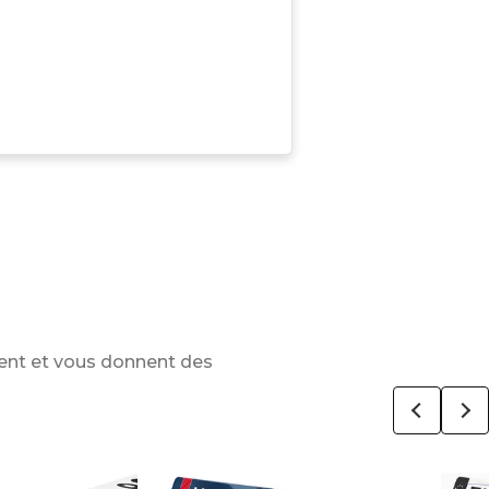
ent et vous donnent des