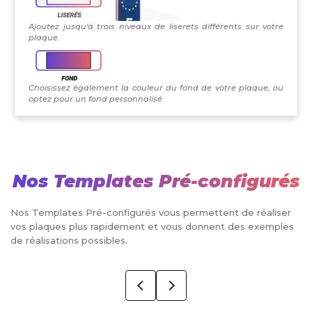
Ajoutez jusqu'à trois niveaux de liserets différents sur votre
plaque.
Choisissez également la couleur du fond de votre plaque, ou
optez pour un fond personnalisé
Nos Templates Pré-configurés
Nos Templates Pré-configurés vous permettent de réaliser
vos plaques plus rapidement et vous donnent des exemples
de réalisations possibles.