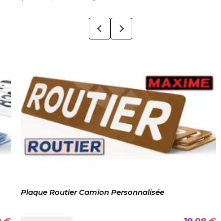
Plaque Routier Camion Personnalisée