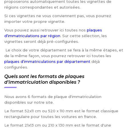
proposerons automatiquement toutes les vignettes de
régions correspondantes et autorisées.
Si ces vignettes ne vous conviennent pas, vous pourrez
importer votre propre vignette.
Vous pouvez aussi retrouver ici toutes nos
plaques
d’immatriculations par région
. Sur cette sélection, les
vignettes seront déjà pré-configurées.
Le choix de votre département se fera à la même étapes, et
de la même façon, vous pourrez retrouver ici toutes les
plaques d’immatriculations par département
déjà
configurées.
Quels sont les formats de plaques
d'immatriculation disponibles ?
Nous avons 6 formats de plaque d'immatriculation
disponibles sur notre site.
Le format 52x11 cm ou 520 x 110 mm est le format classique
rectangulaire pour toutes les voitures en france.
Le format 21x13 cm ou 210 x 130 mm est le format d'une