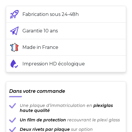
Fabrication sous 24-48h
Garantie 10 ans
Made in France
Impression HD écologique
Dans votre commande
Une plaque d’immatriculation en
plexiglas
haute qualité
Un film de protection
recouvrant le plexi glass
Deux rivets par plaque
sur option