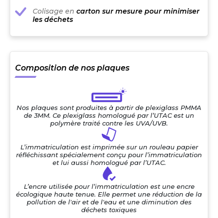
Colisage en
carton sur mesure pour minimiser
les déchets
Composition de nos plaques
Nos plaques sont produites à partir de plexiglass PMMA
de 3MM. Ce plexiglass homologué par l’UTAC est un
polymère traité contre les UVA/UVB.
L’immatriculation est imprimée sur un rouleau papier
réfléchissant spécialement conçu pour l’immatriculation
et lui aussi homologué par l’UTAC.
L’encre utilisée pour l’immatriculation est une encre
écologique haute tenue. Elle permet une réduction de la
pollution de l'air et de l'eau et une diminution des
déchets toxiques