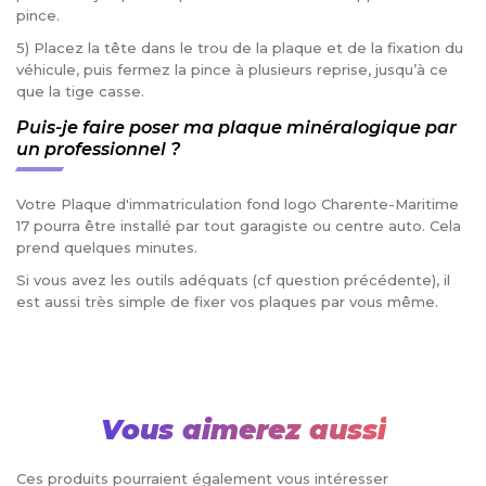
pince.
5) Placez la tête dans le trou de la plaque et de la fixation du
véhicule, puis fermez la pince à plusieurs reprise, jusqu’à ce
que la tige casse.
Puis-je faire poser ma plaque minéralogique par
un professionnel ?
Votre Plaque d'immatriculation fond logo Charente-Maritime
17 pourra être installé par tout garagiste ou centre auto. Cela
prend quelques minutes.
Si vous avez les outils adéquats (cf question précédente), il
est aussi très simple de fixer vos plaques par vous même.
Vous aimerez aussi
Ces produits pourraient également vous intéresser