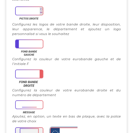
Configurez les logos de votre bande droite, leur disposition,
leur apparence, le département et ajoutez un logo
personnalisé si vous le souhaitez
Configurez la couleur de votre eurobande gauche et de
l’initiale F
Configurez la couleur de votre eurobande droite et du
numéro de département
Ajoutez, en option, un texte en bas de plaque, avec la police
de votre choix