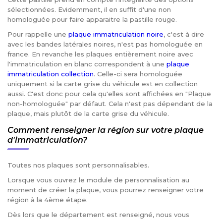
sélectionnées. Evidemment, il en suffit d'une non
homologuée pour faire apparaitre la pastille rouge.
Pour rappelle une
plaque immatriculation noire
, c'est à dire
avec les bandes latérales noires, n'est pas homologuée en
france. En revanche les plaques entièrement noire avec
l'immatriculation en blanc correspondent à une
plaque
immatriculation collection
. Celle-ci sera homologuée
uniquement si la carte grise du véhicule est en collection
aussi. C'est donc pour cela qu'elles sont affichées en "Plaque
non-homologuée" par défaut. Cela n'est pas dépendant de la
plaque, mais plutôt de la carte grise du véhicule.
Comment renseigner la région sur votre plaque
d'immatriculation?
Toutes nos plaques sont personnalisables.
Lorsque vous ouvrez le module de personnalisation au
moment de créer la plaque, vous pourrez renseigner votre
région à la 4ème étape.
Dès lors que le département est renseigné, nous vous