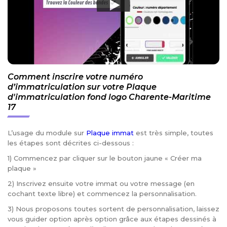
Comment inscrire votre numéro
d’immatriculation sur votre Plaque
d'immatriculation fond logo Charente-Maritime
17
L’usage du module sur
Plaque immat
est très simple, toutes
les étapes sont décrites ci-dessous :
1) Commencez par cliquer sur le bouton jaune « Créer ma
plaque »
2) Inscrivez ensuite votre immat ou votre message (en
cochant texte libre) et commencez la personnalisation.
3) Nous proposons toutes sortent de personnalisation, laissez
vous guider option après option grâce aux étapes dessinés à