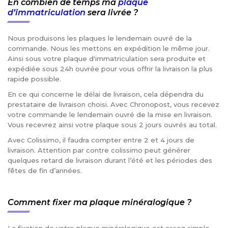
En combien de temps ma
plaque
d’immatriculation
sera livrée ?
Nous produisons les plaques le lendemain ouvré de la
commande. Nous les mettons en expédition le même jour.
Ainsi sous votre plaque d'immatriculation sera produite et
expédiée sous 24h ouvrée pour vous offrir la livraison la plus
rapide possible.
En ce qui concerne le délai de livraison, cela dépendra du
prestataire de livraison choisi. Avec Chronopost, vous recevez
votre commande le lendemain ouvré de la mise en livraison.
Vous recevrez ainsi votre plaque sous 2 jours ouvrés au total.
Avec Colissimo, il faudra compter entre 2 et 4 jours de
livraison. Attention par contre colissimo peut générer
quelques retard de livraison durant l’été et les périodes des
fêtes de fin d’années.
Comment fixer ma plaque minéralogique ?