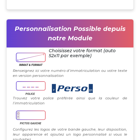
Personnalisation Possible depuis
notre Module
Choisissez votre format (auto
52x11 par exemple)
Renseignez ici votre numéro d’immatriculation ou votre texte
en version personnalisation
Trouvez votre police préférée ainsi que la couleur de
l’immatriculation
Configurez les logos de votre bande gauche, leur disposition,
leur apparence et ajoutez un logo personnalisé si vous le
souhaitez