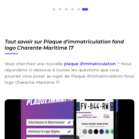
Tout savoir sur Plaque d'immatriculation fond
logo Charente-Maritime 17
Vous cherchez une nouvelle
plaque d'immatriculation
? Nous
répondons ci-dessous à toutes les questions que vous
pourrez vous poser au sujet de Plaque d'immatriculation fond
logo Charente-Maritime 17.