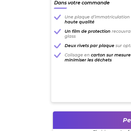
Dans votre commande
Une plaque d’immatriculation
haute qualité
Un film de protection
recouvran
glass
Deux rivets par plaque
sur opt
Colisage en
carton sur mesure
minimiser les déchets
Pe