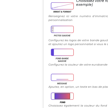
Choisissez votre f
exemple)
Renseignez ici votre numéro d’immatric
personnalisation
Configurez les logos de votre bande gauch
et ajoutez un logo personnalisé si vous le
Configurez la couleur de votre eurobande g
Ajoutez, en option, un texte en bas de plaq
Choisissez également la couleur du fond