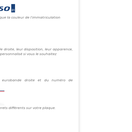
 que la couleur de l’immatriculation
e droite, leur disposition, leur apparence,
personnalisé si vous le souhaitez
re eurobande droite et du numéro de
erets différents sur votre plaque.