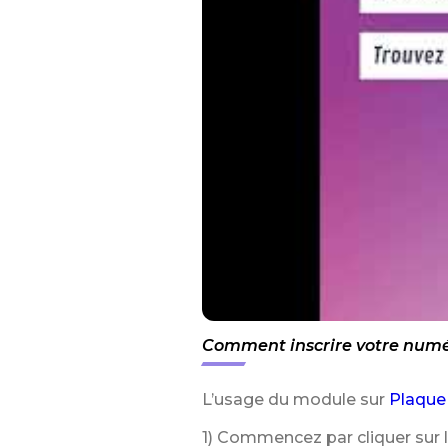
Comment inscrire votre numér
L’usage du module sur
Plaque
1) Commencez par cliquer sur 