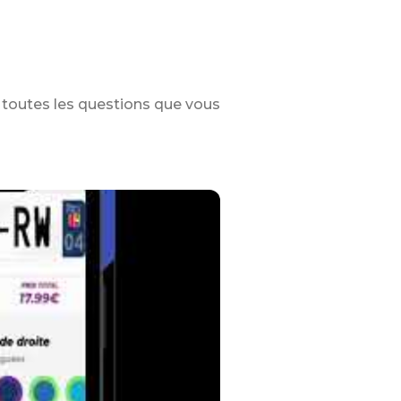
toutes les questions que vous