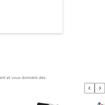
ent et vous donnent des