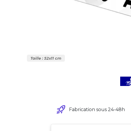
Taille : 52x11 cm
Fabrication sous 24-48h