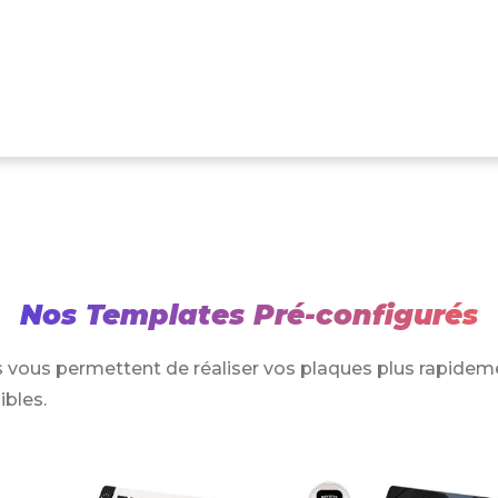
Nos Templates Pré-configurés
 vous permettent de réaliser vos plaques plus rapidem
ibles.