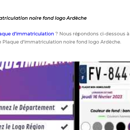
atriculation noire fond logo Ardèche
aque d'immatriculation
? Nous répondons ci-dessous à 
e Plaque d'immatriculation noire fond logo Ardèche.