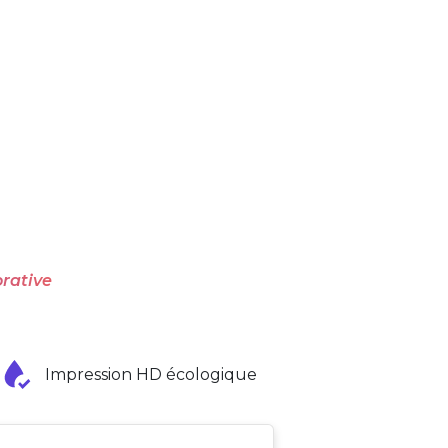
rative
Impression HD écologique