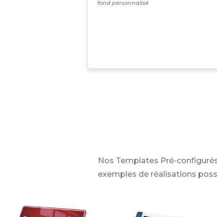
fond personnalisé
Nos Templates Pré-configurés
exemples de réalisations poss