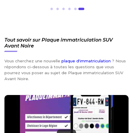
Tout savoir sur Plaque immatriculation SUV
Avant Noire
Vous cherchez une nouvelle
plaque d'immatriculation
? Nous
répondons ci-dessous à toutes les questions que vous
pourrez vous poser au sujet de Plaque immatriculation SUV
Avant Noire.