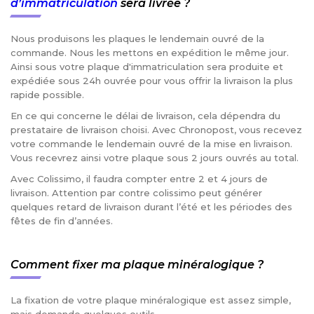
d’immatriculation
sera livrée ?
Nous produisons les plaques le lendemain ouvré de la
commande. Nous les mettons en expédition le même jour.
Ainsi sous votre plaque d'immatriculation sera produite et
expédiée sous 24h ouvrée pour vous offrir la livraison la plus
rapide possible.
En ce qui concerne le délai de livraison, cela dépendra du
prestataire de livraison choisi. Avec Chronopost, vous recevez
votre commande le lendemain ouvré de la mise en livraison.
Vous recevrez ainsi votre plaque sous 2 jours ouvrés au total.
Avec Colissimo, il faudra compter entre 2 et 4 jours de
livraison. Attention par contre colissimo peut générer
quelques retard de livraison durant l’été et les périodes des
fêtes de fin d’années.
Comment fixer ma plaque minéralogique ?
La fixation de votre plaque minéralogique est assez simple,