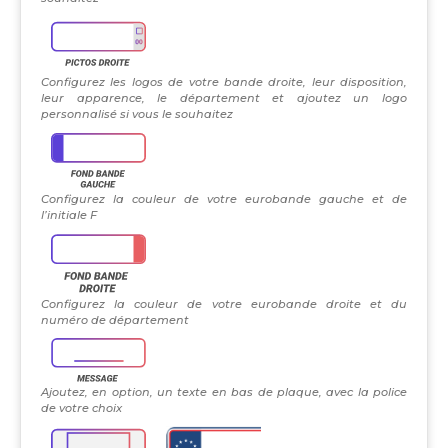
Configurez les logos de votre bande droite, leur disposition,
leur apparence, le département et ajoutez un logo
personnalisé si vous le souhaitez
Configurez la couleur de votre eurobande gauche et de
l’initiale F
Configurez la couleur de votre eurobande droite et du
numéro de département
Ajoutez, en option, un texte en bas de plaque, avec la police
de votre choix