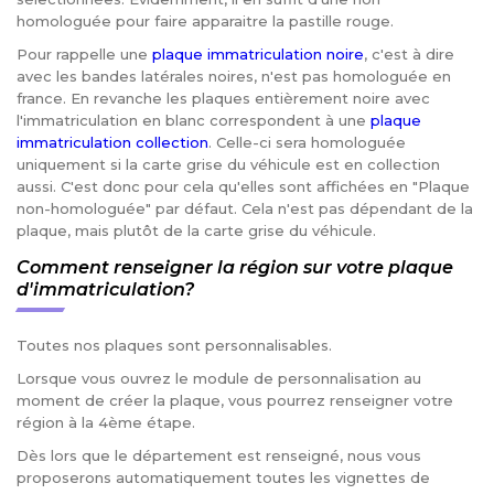
homologuée pour faire apparaitre la pastille rouge.
Pour rappelle une
plaque immatriculation noire
, c'est à dire
avec les bandes latérales noires, n'est pas homologuée en
france. En revanche les plaques entièrement noire avec
l'immatriculation en blanc correspondent à une
plaque
immatriculation collection
. Celle-ci sera homologuée
uniquement si la carte grise du véhicule est en collection
aussi. C'est donc pour cela qu'elles sont affichées en "Plaque
non-homologuée" par défaut. Cela n'est pas dépendant de la
plaque, mais plutôt de la carte grise du véhicule.
Comment renseigner la région sur votre plaque
d'immatriculation?
Toutes nos plaques sont personnalisables.
Lorsque vous ouvrez le module de personnalisation au
moment de créer la plaque, vous pourrez renseigner votre
région à la 4ème étape.
Dès lors que le département est renseigné, nous vous
proposerons automatiquement toutes les vignettes de