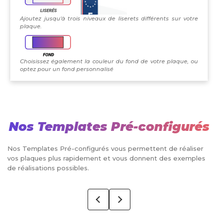
Ajoutez jusqu'à trois niveaux de liserets différents sur votre
plaque.
Choisissez également la couleur du fond de votre plaque, ou
optez pour un fond personnalisé
Nos Templates Pré-configurés
Nos Templates Pré-configurés vous permettent de réaliser
vos plaques plus rapidement et vous donnent des exemples
de réalisations possibles.