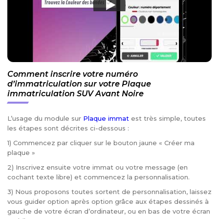
Comment inscrire votre numéro
d’immatriculation sur votre Plaque
immatriculation SUV Avant Noire
L’usage du module sur
Plaque immat
est très simple, toutes
les étapes sont décrites ci-dessous :
1) Commencez par cliquer sur le bouton jaune « Créer ma
plaque »
2) Inscrivez ensuite votre immat ou votre message (en
cochant texte libre) et commencez la personnalisation.
3) Nous proposons toutes sortent de personnalisation, laissez
vous guider option après option grâce aux étapes dessinés à
gauche de votre écran d’ordinateur, ou en bas de votre écran