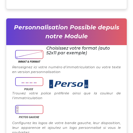
Personnalisation Possible depuis
notre Module
Choisissez votre format (auto
52x11 par exemple)
Renseignez ici votre numéro d’immatriculation ou votre texte
en version personnalisation
Trouvez votre police préférée ainsi que la couleur de
l’immatriculation
Configurez les logos de votre bande gauche, leur disposition,
leur apparence et ajoutez un logo personnalisé si vous le
souhaitez