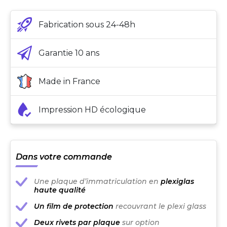
Fabrication sous 24-48h
Garantie 10 ans
Made in France
Impression HD écologique
Dans votre commande
Une plaque d’immatriculation en
plexiglas
haute qualité
Un film de protection
recouvrant le plexi glass
Deux rivets par plaque
sur option