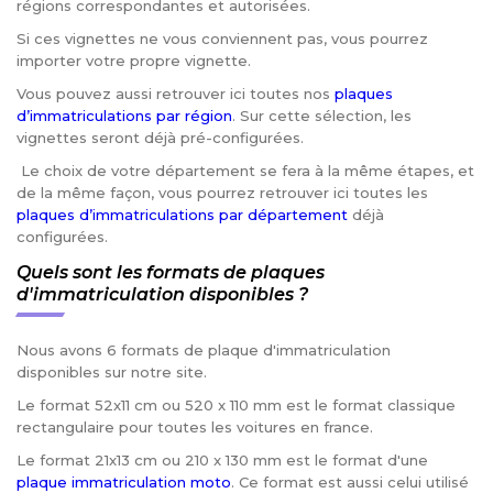
régions correspondantes et autorisées.
Si ces vignettes ne vous conviennent pas, vous pourrez
importer votre propre vignette.
Vous pouvez aussi retrouver ici toutes nos
plaques
d’immatriculations par région
. Sur cette sélection, les
vignettes seront déjà pré-configurées.
Le choix de votre département se fera à la même étapes, et
de la même façon, vous pourrez retrouver ici toutes les
plaques d’immatriculations par département
déjà
configurées.
Quels sont les formats de plaques
d'immatriculation disponibles ?
Nous avons 6 formats de plaque d'immatriculation
disponibles sur notre site.
Le format 52x11 cm ou 520 x 110 mm est le format classique
rectangulaire pour toutes les voitures en france.
Le format 21x13 cm ou 210 x 130 mm est le format d'une
plaque immatriculation moto
. Ce format est aussi celui utilisé