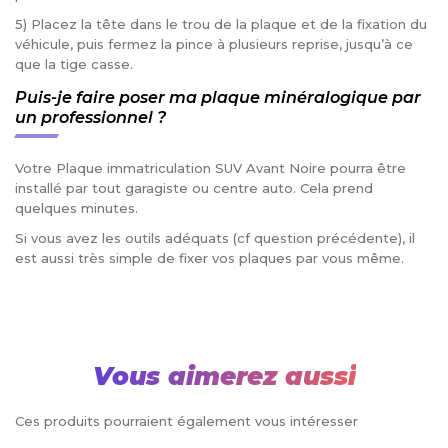
5) Placez la tête dans le trou de la plaque et de la fixation du
véhicule, puis fermez la pince à plusieurs reprise, jusqu’à ce
que la tige casse.
Puis-je faire poser ma plaque minéralogique par
un professionnel ?
Votre Plaque immatriculation SUV Avant Noire pourra être
installé par tout garagiste ou centre auto. Cela prend
quelques minutes.
Si vous avez les outils adéquats (cf question précédente), il
est aussi très simple de fixer vos plaques par vous même.
Vous aimerez aussi
Ces produits pourraient également vous intéresser