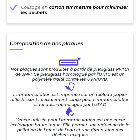
Colisage en
carton sur mesure pour minimiser
les déchets
Composition de nos plaques
Nos plaques sont produites à partir de plexiglass PMMA
de 3MM. Ce plexiglass homologué par l’UTAC est un
polymère traité contre les UVA/UVB.
L’immatriculation est imprimée sur un rouleau papier
réfléchissant spécialement conçu pour l’immatriculation
et lui aussi homologué par l’UTAC.
L’encre utilisée pour l’immatriculation est une encre
écologique haute tenue. Elle permet une réduction de la
pollution de l'air et de l'eau et une diminution des
déchets toxiques