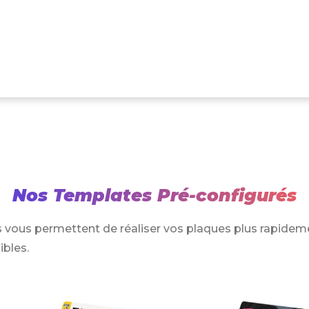
Nos Templates Pré-configurés
 vous permettent de réaliser vos plaques plus rapidem
ibles.