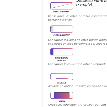
Choisissez votre f
exemple)
Renseignez ici votre numéro d’immatric
personnalisation
Configurez les logos de votre bande gauch
et ajoutez un logo personnalisé si vous le
Configurez la couleur de votre eurobande g
Ajoutez, en option, un texte en bas de plaq
Choisissez également la couleur du fond