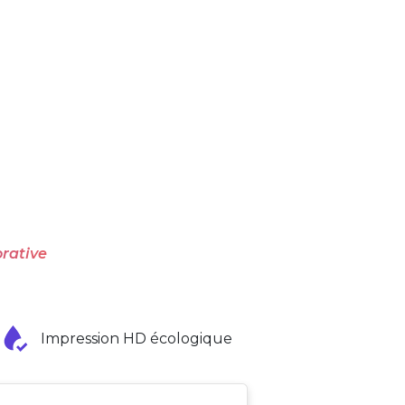
rative
Impression HD écologique