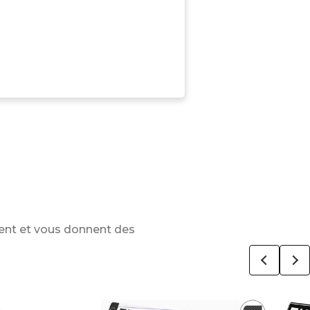
ent et vous donnent des