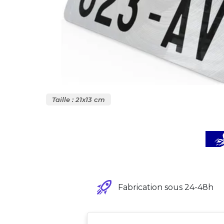
Taille : 21x13 cm
Fabrication sous 24-48h