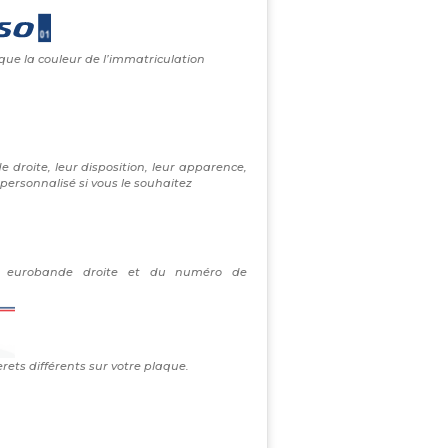
 que la couleur de l’immatriculation
e droite, leur disposition, leur apparence,
personnalisé si vous le souhaitez
re eurobande droite et du numéro de
erets différents sur votre plaque.