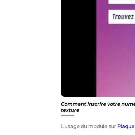
Comment inscrire votre numér
texture
L’usage du module sur
Plaque