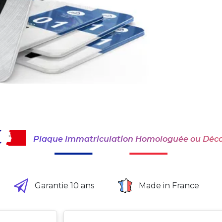
Plaque Immatriculation Homologuée ou Déco
Garantie 10 ans
Made in France