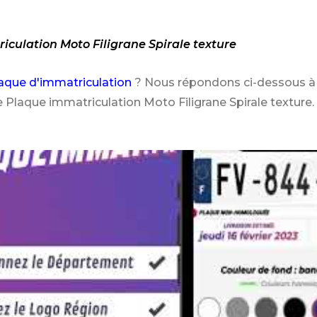
iculation Moto Filigrane Spirale texture
aque d'immatriculation
? Nous répondons ci-dessous à 
 Plaque immatriculation Moto Filigrane Spirale texture.