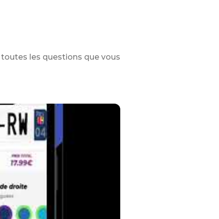
toutes les questions que vous