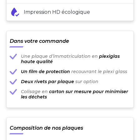
Impression HD écologique
Dans votre commande
Une plaque d’immatriculation en
plexiglas
haute qualité
Un film de protection
recouvrant le plexi glass
Deux rivets par plaque
sur option
Colisage en
carton sur mesure pour minimiser
les déchets
Composition de nos plaques