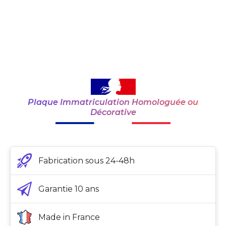
Plaque Immatriculation Homologuée ou
Décorative
Fabrication sous 24-48h
Garantie 10 ans
Made in France