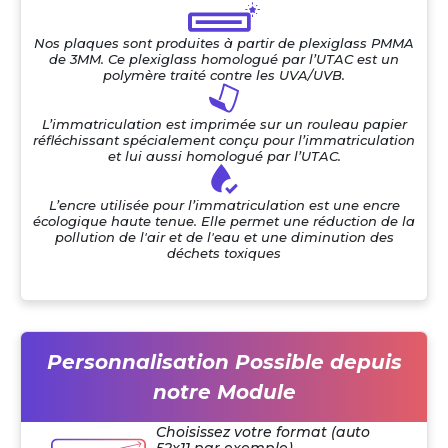
Nos plaques sont produites à partir de plexiglass PMMA
de 3MM. Ce plexiglass homologué par l’UTAC est un
polymère traité contre les UVA/UVB.
L’immatriculation est imprimée sur un rouleau papier
réfléchissant spécialement conçu pour l’immatriculation
et lui aussi homologué par l’UTAC.
L’encre utilisée pour l’immatriculation est une encre
écologique haute tenue. Elle permet une réduction de la
pollution de l'air et de l'eau et une diminution des
déchets toxiques
Personnalisation Possible depuis
notre Module
Choisissez votre format (auto
52x11 par exemple)