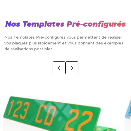
Nos Templates Pré-configurés
Nos Templates Pré-configurés vous permettent de réaliser
vos plaques plus rapidement et vous donnent des exemples
de réalisations possibles.