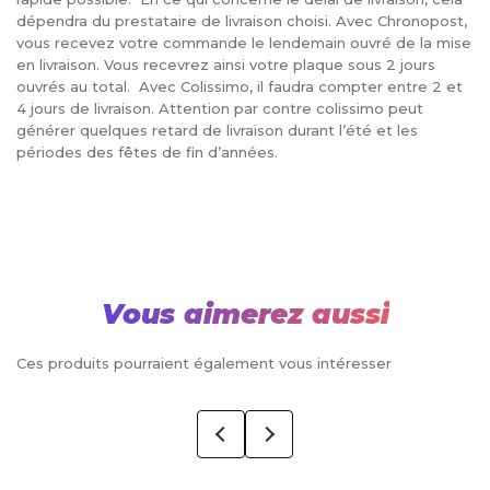
dépendra du prestataire de livraison choisi. Avec Chronopost,
vous recevez votre commande le lendemain ouvré de la mise
en livraison. Vous recevrez ainsi votre plaque sous 2 jours
ouvrés au total. Avec Colissimo, il faudra compter entre 2 et
4 jours de livraison. Attention par contre colissimo peut
générer quelques retard de livraison durant l’été et les
périodes des fêtes de fin d’années.
Vous aimerez aussi
Ces produits pourraient également vous intéresser