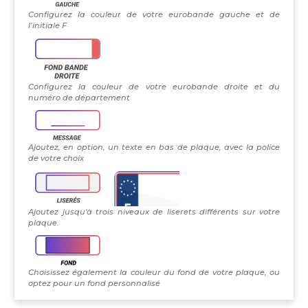
Configurez la couleur de votre eurobande gauche et de
l’initiale F
Configurez la couleur de votre eurobande droite et du
numéro de département
Ajoutez, en option, un texte en bas de plaque, avec la police
de votre choix
Ajoutez jusqu'à trois niveaux de liserets différents sur votre
plaque.
Choisissez également la couleur du fond de votre plaque, ou
optez pour un fond personnalisé