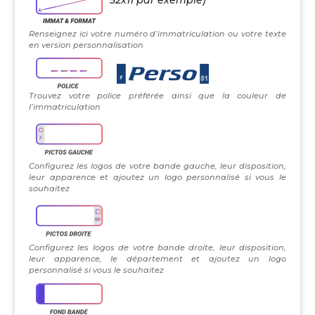
Renseignez ici votre numéro d’immatriculation ou votre texte
en version personnalisation
Trouvez votre police préférée ainsi que la couleur de
l’immatriculation
Configurez les logos de votre bande gauche, leur disposition,
leur apparence et ajoutez un logo personnalisé si vous le
souhaitez
Configurez les logos de votre bande droite, leur disposition,
leur apparence, le département et ajoutez un logo
personnalisé si vous le souhaitez