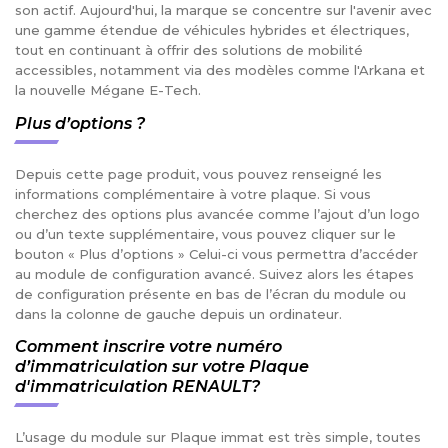
son actif. Aujourd'hui, la marque se concentre sur l'avenir avec
une gamme étendue de véhicules hybrides et électriques,
tout en continuant à offrir des solutions de mobilité
accessibles, notamment via des modèles comme l'Arkana et
la nouvelle Mégane E-Tech.
Plus d’options ?
Depuis cette page produit, vous pouvez renseigné les
informations complémentaire à votre plaque. Si vous
cherchez des options plus avancée comme l’ajout d’un logo
ou d’un texte supplémentaire, vous pouvez cliquer sur le
bouton « Plus d’options » Celui-ci vous permettra d’accéder
au module de configuration avancé. Suivez alors les étapes
de configuration présente en bas de l’écran du module ou
dans la colonne de gauche depuis un ordinateur.
Comment inscrire votre numéro
d’immatriculation sur votre Plaque
d'immatriculation RENAULT?
L’usage du module sur Plaque immat est très simple, toutes